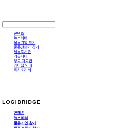
LOGIBRIDGE
LOG IN
로그인
콘텐츠
뉴스레터
물류기업 찾기
물류전문가 찾기
물류도서관
커뮤니티
무료 자료집
멤버십 안내
회사소개서
LOGIBRIDGE
콘텐츠
뉴스레터
물류기업 찾기