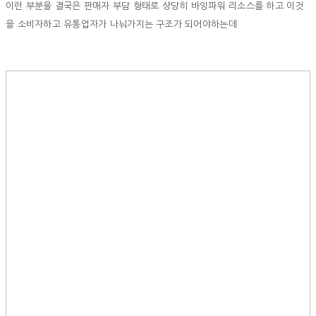
이런 부분을 결국은 판매자 부담 형태로 상당히 바잉파워 리소스를 하고 이것
을 소비자하고 유통업자가 나눠가지는 구조가 되어야하는데