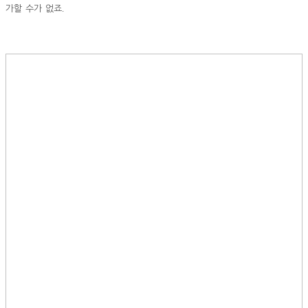
.
가할 수가 없죠