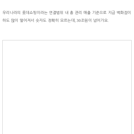
우리나라의 롯데쇼핑이라는 연결범위 내 총 관리 매출 기준으로 지금 백화점이
, 30
.
하도 많이 떨어져서 숫자도 정확히 모르는데
조원이 넘어가요