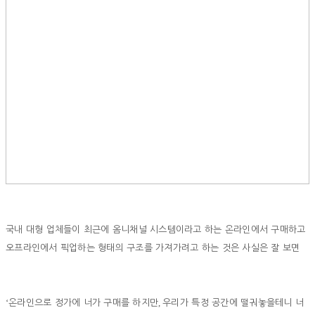
국내 대형 업체들이 최근에 옴니채널 시스템이라고 하는 온라인에서 구매하고
오프라인에서 픽업하는 형태의 구조를 가져가려고 하는 것은 사실은 잘 보면
‘
,
온라인으로 정가에 너가 구매를 하지만
우리가 특정 공간에 떨궈놓을테니 너