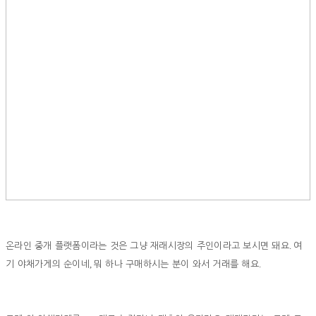
.
온라인 중개 플랫폼이라는 것은 그냥 재래시장의 주인이라고 보시면 돼요
여
,
.
기 야채가게의 순이네
뭐 하나 구매하시는 분이 와서 거래를 해요