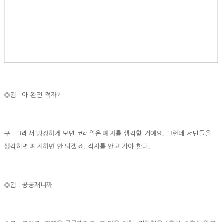
◎김 : 아 완전 적자?
구 : 그래서 냉정하게 보면 코레일은 폐지를 생각할 거예요. 그런데 서민들을
생각하면 폐지하면 안 되겠죠. 적자를 안고 가야 한다.
◎김 : 공공재니까.