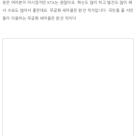
문은 여러분이 아시겠지만 KTX는 괜찮아요. 혁신도 많이 하고 발전도 많이 해
서 수요도 많아서 좋은데요. 무궁화 새마을은 완전 적자입니다. 국민들 중 서민
들이 이용하는 무궁화 새마을은 완전 적자다.