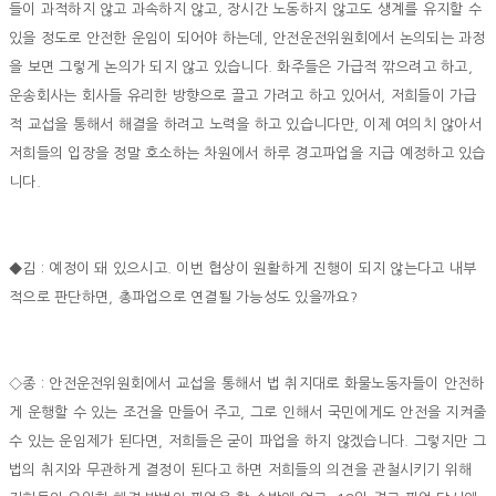
들이 과적하지 않고 과속하지 않고, 장시간 노동하지 않고도 생계를 유지할 수
있을 정도로 안전한 운임이 되어야 하는데, 안전운전위원회에서 논의되는 과정
을 보면 그렇게 논의가 되지 않고 있습니다. 화주들은 가급적 깎으려고 하고,
운송회사는 회사들 유리한 방향으로 끌고 가려고 하고 있어서, 저희들이 가급
적 교섭을 통해서 해결을 하려고 노력을 하고 있습니다만, 이제 여의치 않아서
저희들의 입장을 정말 호소하는 차원에서 하루 경고파업을 지급 예정하고 있습
니다.
◆김 : 예정이 돼 있으시고. 이번 협상이 원활하게 진행이 되지 않는다고 내부
적으로 판단하면, 총파업으로 연결될 가능성도 있을까요?
◇종 : 안전운전위원회에서 교섭을 통해서 법 취지대로 화물노동자들이 안전하
게 운행할 수 있는 조건을 만들어 주고, 그로 인해서 국민에게도 안전을 지켜줄
수 있는 운임제가 된다면, 저희들은 굳이 파업을 하지 않겠습니다. 그렇지만 그
법의 취지와 무관하게 결정이 된다고 하면 저희들의 의견을 관철시키기 위해