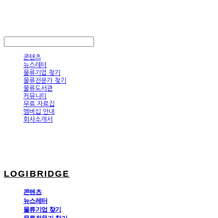
LOGIBRIDGE
LOG IN
로그인
콘텐츠
뉴스레터
물류기업 찾기
물류전문가 찾기
물류도서관
커뮤니티
무료 자료집
멤버십 안내
회사소개서
LOGIBRIDGE
콘텐츠
뉴스레터
물류기업 찾기