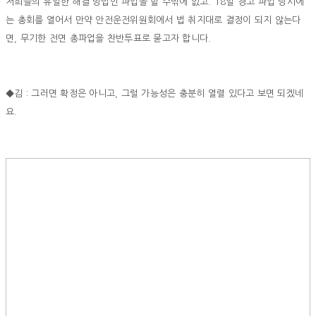
저희들의 유일한 해결 방법인 파업을 할 수밖에 없고. 18일 경고 파업 당시에
는 총회를 열어서 만약 안전운전위원회에서 법 취지대로 결정이 되지 않는다
면, 무기한 전면 총파업을 찬반투표로 묻고자 합니다.
◆김 : 그러면 확정은 아니고, 그럴 가능성은 충분히 열렬 있다고 보면 되겠네
요.