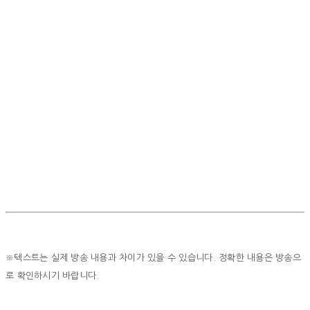
※텍스트는 실제 방송 내용과 차이가 있을 수 있습니다. 정확한 내용은 방송으
로 확인하시기 바랍니다.