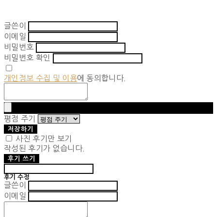
글쓴이
이메일
비밀번호
비밀번호 확인
개인정보 수집 및 이용
에 동의합니다.
평점 주기
저장하기
사진 후기만 보기
작성된 후기가 없습니다.
후기 쓰기
후기 수정
글쓴이
이메일