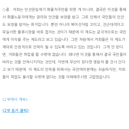
◇종 : 저희는 안전운임제가 화물차주만을 위한 게 아니라, 결국은 이것을 통해
서 화물노동자에게는 권리와 안전을 보장을 받고. 그로 인해서 국민들의 안전
도 보장을 받자는 취지입니다. 뿐만 아니라 복마전처럼 꼬이고, 전근대적이고
무질서한 물류시장을 바로 잡자는 것이기 때문에 이 제도는 궁극적으로는 국민
에게 이익을 주는 제도라고 보고 있습니다. 그런 차원에서 저희들은 이 제도가
제대로 안정적으로 안착이 될 수 있도록 바라고 있는 것입니다. 그게 안 된다
면, 저희들은 파업을 할 수밖에 없습니다. 왜냐면 이것을 통해서 결국 국민들이
바라는 것을 안착시키자는 것인데, 이번에 무산이 된다면 영원히 물 건너 간다
고 보기 때문에. 이 제도의 안착을 위해서는 국민여러분께는 죄송하지만, 저희
들이 파업도 불사할 수밖에 없다는 것을 이해해주시면 고맙겠습니다.
<2부에서 계속>
<2부 듣기 클릭>