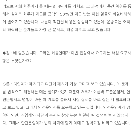
적으로 저희 차주에게 올 때는 3, 4단계를 거치고. 그 과정에서 중간 착취를 통
해서 실제로 화주가 지급한 금액의 50%만 지급 받는 이런 일들도 비일비재하
게 벌어지고 있습니다. 나날이 직간접 비용은 상승하고 있는데, 운송료는 오히
려 하락하는 문제들도 가장 큰 문제로, 해결 과제로 보고 있습니다.
◆김 : 네 알겠습니다. 그러면 화물연대가 이번 협상에서 요구하는 핵심 요구사
항은 무엇인가요?
◇종 : 지입제가 폐지되고 다단계 폐지가 가장 크다고 보고 있습니다. 이 문제
를 법적으로 해결하는 데는 한계가 있기 때문에 저희가 이른바 표준운임제, 안
전운임제로 명칭이 바뀐 이 제도를 통해서 시장 질서를 바로 잡는 게 필요하다
고 보고 있고, 그래서 안전운임제를 요구하고 있는 것입니다. 안전운임제가 정
착이 되면, 지입제와 다단계 문제도 상당 부문 해결이 될 것으로 보고 있습니
다. 그래서 안전운임제가 법의 취지에 맞게 제대로 정착되길 바라고 있습니다.