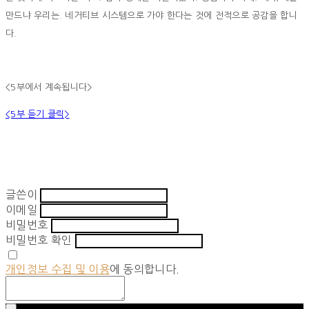
만드냐 우리는. 네거티브 시스템으로 가야 한다는 것에 전적으로 공감을 합니
다.
<5부에서 계속됩니다>
<5부 듣기 클릭>
글쓴이
이메일
비밀번호
비밀번호 확인
개인정보 수집 및 이용
에 동의합니다.