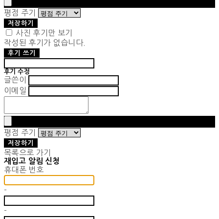
평점 주기
저장하기
사진 후기만 보기
작성된 후기가 없습니다.
후기 쓰기
후기 수정
글쓴이
이메일
평점 주기
저장하기
목록으로 가기
재입고 알림 신청
휴대폰 번호
-
-