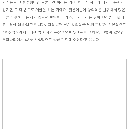
거거든요. 자율주행이건 드론이건 하라는 거죠. 하다가 사고가 나거나 문제가
생기면 그 때 법으로 제한을 하는 거예요. 젊은이들이 창의력을 발휘해서 많은
일을 실행하고 문제가 있으면 보완해 나가죠. 우리나라는 뭐하려면 법에 있어
요? 당신 왜 하려고 합니까? 이러니까 무슨 창의력을 발휘 합니까. 기본적으로
4차산업혁명시대에선 법 체계가 근본적으로 뒤바뀌어야 해요. 그렇지 않으면
우리나라에서 4차산업혁명으로 성공은 절대 어렵다고 봅니다.