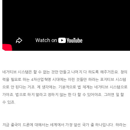
네거티브 시스템은 할 수 없는 것만 만들고 나머지 다 하도록 해주거든요. 창의
력을 필요로 하는 4차산업혁명 시대에는 이런 것들만 하라는 포지티브 시스템
으로 안 된다는 거죠. 제 생각에는. 기본적으로 법 체계는 네거티브 시스템으로
가야죠. 법으로 하지 말라고 정하지 않는 한 다 할 수 있어야죠. 그러면 일 할
수 있죠.
지금 중국이 드론에 대해서는 세계에서 가장 앞선 국가 중 하나입니다. 하라는