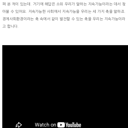
펴 본 적이 있는데. 거기에 해답은 소위 우리가 말하는 지속가능이라는 데서 찾
아볼 수 있어요. 지속가능한 사회에서 지속가능을 우리는 세 가지 축을 말하죠.
경제사회환경이라는 축 속에서 같이 발전할 수 있는 축을 우리는 지속가능이라
고 합니다.