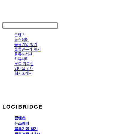
LOGIBRIDGE
LOG IN
로그인
콘텐츠
뉴스레터
물류기업 찾기
물류전문가 찾기
물류도서관
커뮤니티
무료 자료집
멤버십 안내
회사소개서
LOGIBRIDGE
콘텐츠
뉴스레터
물류기업 찾기