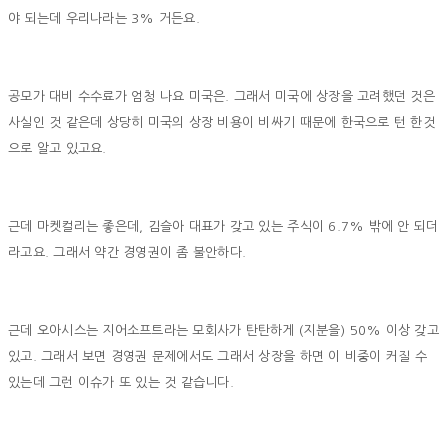
야 되는데 우리나라는 3% 거든요.
공모가 대비 수수료가 엄청 나요 미국은. 그래서 미국에 상장을 고려했던 것은
사실인 것 같은데 상당히 미국의 상장 비용이 비싸기 때문에 한국으로 턴 한것
으로 알고 있고요.
근데 마켓컬리는 좋은데, 김슬아 대표가 갖고 있는 주식이 6.7% 밖에 안 되더
라고요. 그래서 약간 경영권이 좀 불안하다.
근데 오아시스는 지어소프트라는 모회사가 탄탄하게 (지분을) 50% 이상 갖고
있고. 그래서 보면 경영권 문제에서도 그래서 상장을 하면 이 비중이 커질 수
있는데 그런 이슈가 또 있는 것 같습니다.