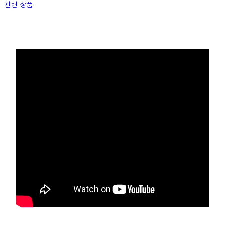
관련 상품