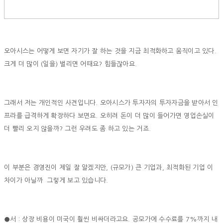
오아시스는 어떻게 보면 자기가 잘 하는 것을 지금 최적화하고 움직이고 있다.
크게 더 많이 (일을) 벌리면 어때요? 힘들잖아요.
그래서 저는 개인적인 사견입니다. 오아시스가 투자자의 투자자금을 받아서 인
프라를 급격하게 확장하다 보면요. 오히려 돈이 더 많이 들어가면 영업손실이
더 빨리 오지 않을까? 그런 우려도 좀 하고 있는 거죠.
이 부분은 경영진이 제일 잘 알겠지만, (규모가) 큰 기업과, 최적화된 기업 이
차이가 아닐까 그렇게 보고 있습니다.
●서 : 상장 비용이 미국이 훨씬 비싸더라고요. 공모가에 수수료를 7%까지 내