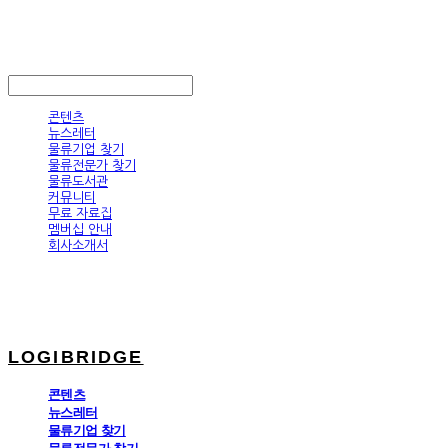
LOGIBRIDGE
LOG IN
로그인
콘텐츠
뉴스레터
물류기업 찾기
물류전문가 찾기
물류도서관
커뮤니티
무료 자료집
멤버십 안내
회사소개서
LOGIBRIDGE
콘텐츠
뉴스레터
물류기업 찾기