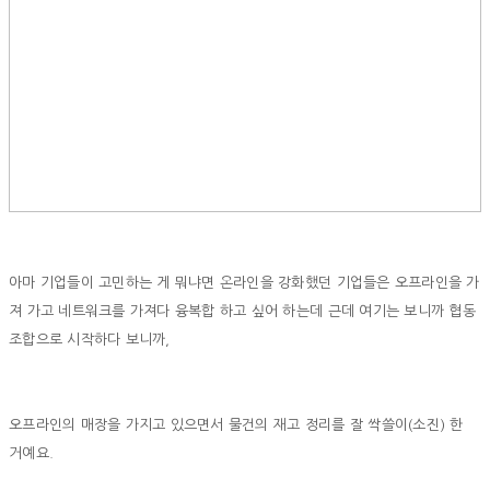
아마 기업들이 고민하는 게 뭐냐면 온라인을 강화했던 기업들은 오프라인을 가
져 가고 네트워크를 가져다 융복합 하고 싶어 하는데 근데 여기는 보니까 협동
조합으로 시작하다 보니까,
오프라인의 매장을 가지고 있으면서 물건의 재고 정리를 잘 싹쓸이(소진) 한
거예요.