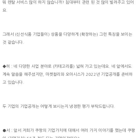
뭐 렌탈 서비스 많이 하지 않습니까? 침대부터 관련 된 것 많이 빌려주고 있어
요.
그래서 (신선식품 기업들이) 상품을 다양하게 (확장하는) 그런 특징을 보이는
것 같습니다.
◆허 : 네 다양한 사업 분야로 (카테고리를) 넓혀 가고 있는데요. 네 앞에서도
계속 말씀을 해주셨지만, 마켓컬리와 오아시스가 2022년 기업공개를 준비하
고 있습니다.
두 기업의 기업공개는 어떻게 보시는지 냉정한 평가 부탁드립니다.
●서 : 앞서 저희가 쿠팡의 기업가치에 대해서 여러 가지 이야기를 했는데 쿠팡