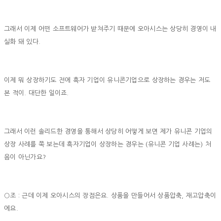
그래서 이제 어떤 소프트웨어가 받쳐주기 때문에 오아시스는 상당히 경영이 내
실화 돼 있다.
이제 뭐 상장하기도 전에 흑자 기업이 유니콘기업으로 상장하는 경우는 저도
본 적이. 대단한 일이죠.
그래서 이런 솔리드한 경영을 통해서 상당히 어떻게 보면 제가 유니콘 기업의
상장 사례를 쭉 보는데 흑자기업이 상장하는 경우는 (유니콘 기업 사례는) 처
음이 아닌가요?
○조 : 근데 이제 오아시스의 장점은요. 상품을 만들어서 상품압축, 재고압축이
에요.