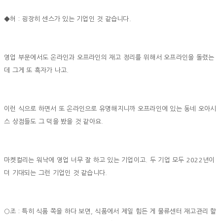
◆허 : 굉장히 센스가 있는 기업인 것 같습니다.
영업 부문에서도 온라인과 오프라인의 재고 정리를 위해서 오프라인을 돌렸는
데 그게 또 흑자가 나고.
이런 식으로 하면서 또 온라인으로 유명해지니까 오프라인에 있는 동네 오아시
스 상점들도 그 덕을 봤을 것 같아요.
마켓컬리는 워낙에 영업 너무 잘 하고 있는 기업이고. 두 기업 모두 2022년이
더 기대되는 그런 기업인 것 같습니다.
○조 : 특히 식품 쪽을 하다 보면, 식품에서 제일 힘든 게 물류센터 재고관리 할