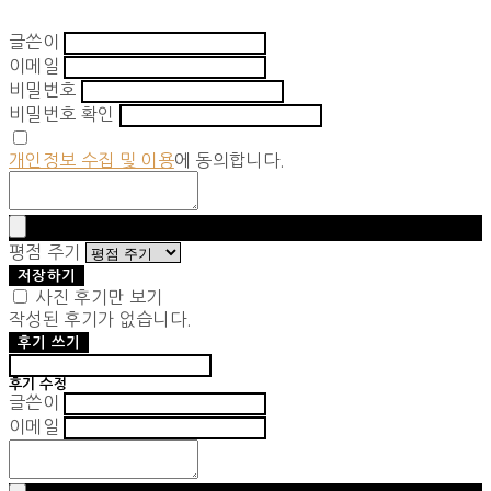
글쓴이
이메일
비밀번호
비밀번호 확인
개인정보 수집 및 이용
에 동의합니다.
평점 주기
저장하기
사진 후기만 보기
작성된 후기가 없습니다.
후기 쓰기
후기 수정
글쓴이
이메일