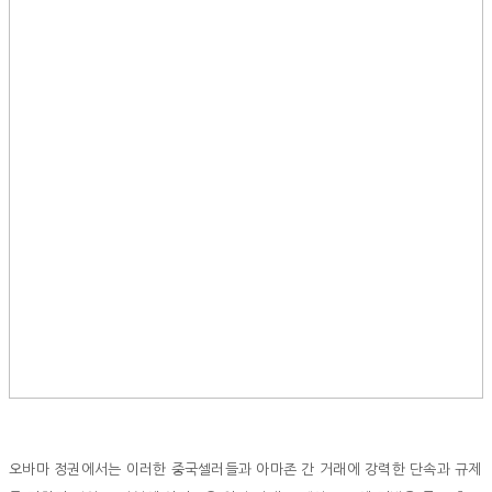
오바마 정권에서는 이러한 중국셀러들과 아마존 간 거래에 강력한 단속과 규제