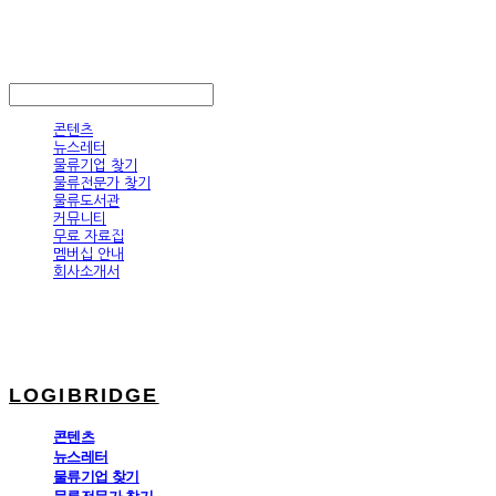
LOGIBRIDGE
LOG IN
로그인
콘텐츠
뉴스레터
물류기업 찾기
물류전문가 찾기
물류도서관
커뮤니티
무료 자료집
멤버십 안내
회사소개서
LOGIBRIDGE
콘텐츠
뉴스레터
물류기업 찾기