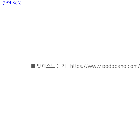
관련 상품
■ 팟캐스트 듣기 : https://www.podbbang.com/c