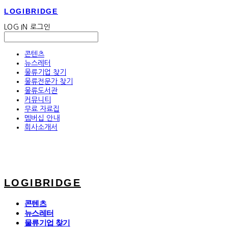
LOGIBRIDGE
LOG IN
로그인
콘텐츠
뉴스레터
물류기업 찾기
물류전문가 찾기
물류도서관
커뮤니티
무료 자료집
멤버십 안내
회사소개서
LOGIBRIDGE
콘텐츠
뉴스레터
물류기업 찾기