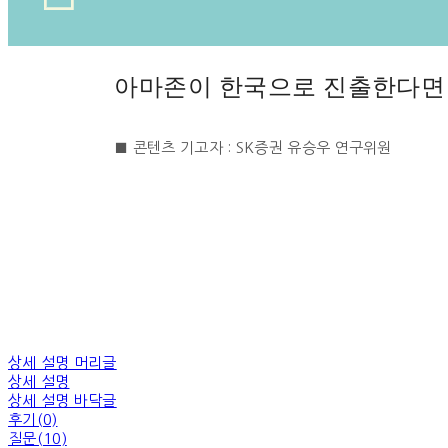
아마존이 한국으로 진출한다면 
■ 콘텐츠 기고자 : SK증권 유승우 연구위원
상세 설명 머리글
상세 설명
상세 설명 바닥글
후기(0)
질문(10)