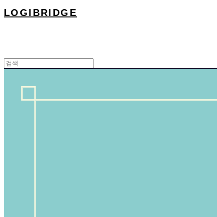
LOGIBRIDGE