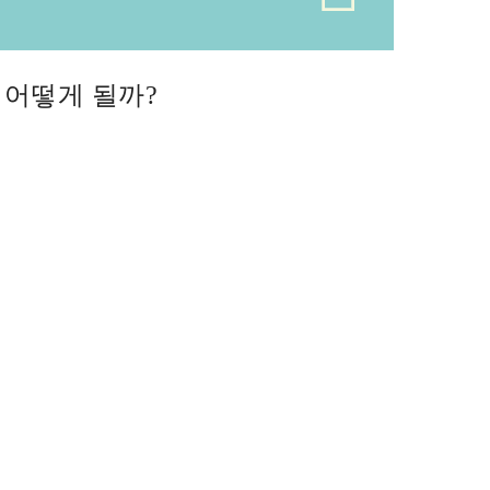
어떻게 될까?