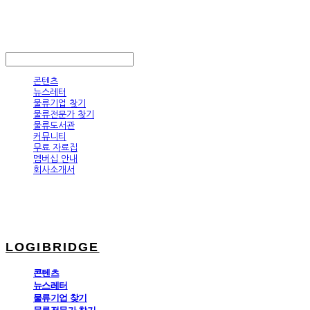
LOGIBRIDGE
LOG IN
로그인
콘텐츠
뉴스레터
물류기업 찾기
물류전문가 찾기
물류도서관
커뮤니티
무료 자료집
멤버십 안내
회사소개서
LOGIBRIDGE
콘텐츠
뉴스레터
물류기업 찾기