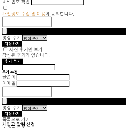
비밀번호 확인
개인정보 수집 및 이용
에 동의합니다.
평점 주기
저장하기
사진 후기만 보기
작성된 후기가 없습니다.
후기 쓰기
후기 수정
글쓴이
이메일
평점 주기
저장하기
목록으로 가기
재입고 알림 신청