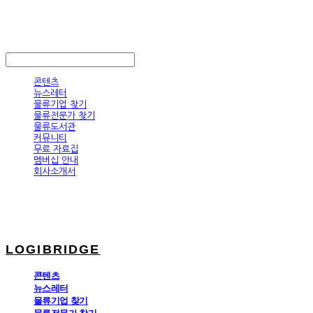
LOGIBRIDGE
LOG IN
로그인
콘텐츠
뉴스레터
물류기업 찾기
물류전문가 찾기
물류도서관
커뮤니티
무료 자료집
멤버십 안내
회사소개서
LOGIBRIDGE
콘텐츠
뉴스레터
물류기업 찾기