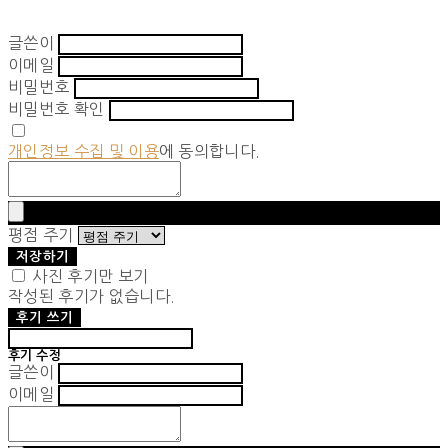
글쓴이
이메일
비밀번호
비밀번호 확인
개인정보 수집 및 이용
에 동의합니다.
평점 주기
저장하기
사진 후기만 보기
작성된 후기가 없습니다.
후기 쓰기
후기 수정
글쓴이
이메일