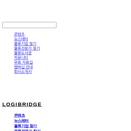
LOGIBRIDGE
LOG IN
로그인
콘텐츠
뉴스레터
물류기업 찾기
물류전문가 찾기
물류도서관
커뮤니티
무료 자료집
멤버십 안내
회사소개서
LOGIBRIDGE
콘텐츠
뉴스레터
물류기업 찾기