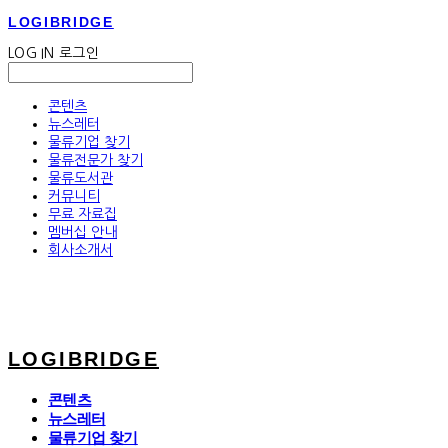
LOGIBRIDGE
LOG IN
로그인
콘텐츠
뉴스레터
물류기업 찾기
물류전문가 찾기
물류도서관
커뮤니티
무료 자료집
멤버십 안내
회사소개서
LOGIBRIDGE
콘텐츠
뉴스레터
물류기업 찾기