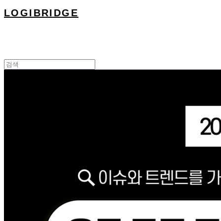
LOGIBRIDGE