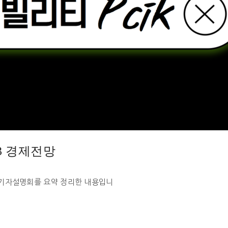
3 경제전망
 기자설명회를 요약 정리한 내용입니