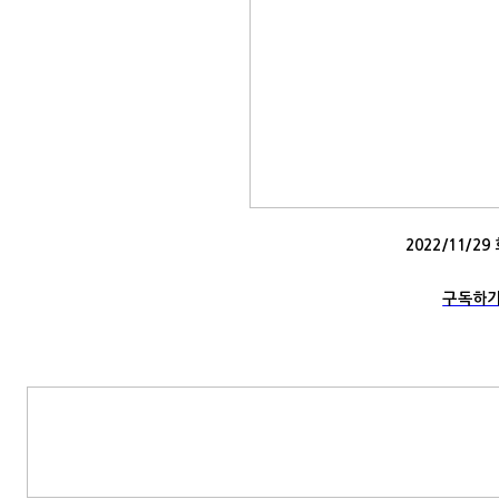
2022/11/2
구독하