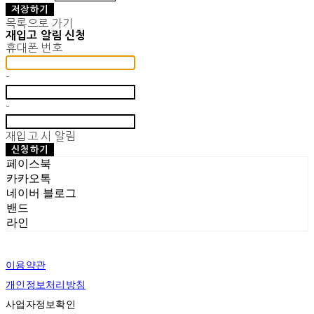
저장하기
목록으로 가기
재입고 알림 신청
휴대폰 번호
-
-
재입고 시 알림
신청하기
페이스북
카카오톡
네이버 블로그
밴드
라인
이용약관
개인정보처리방침
사업자정보확인