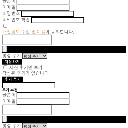
글쓴이
이메일
비밀번호
비밀번호 확인
개인정보 수집 및 이용
에 동의합니다.
평점 주기
저장하기
사진 후기만 보기
작성된 후기가 없습니다.
후기 쓰기
후기 수정
글쓴이
이메일
평점 주기