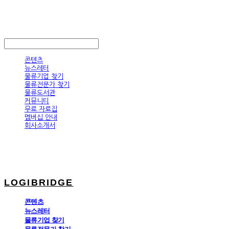
LOGIBRIDGE
LOG IN
로그인
콘텐츠
뉴스레터
물류기업 찾기
물류전문가 찾기
물류도서관
커뮤니티
무료 자료집
멤버십 안내
회사소개서
LOGIBRIDGE
콘텐츠
뉴스레터
물류기업 찾기