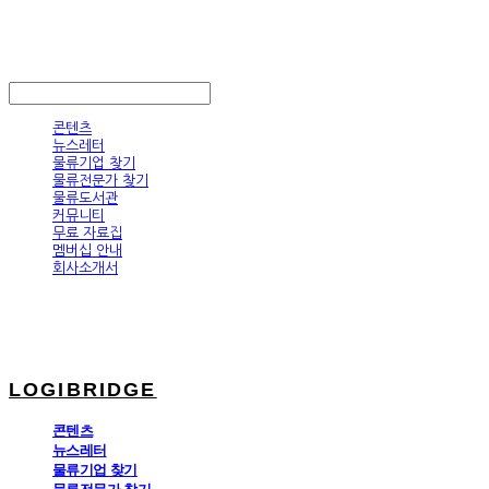
LOGIBRIDGE
LOG IN
로그인
콘텐츠
뉴스레터
물류기업 찾기
물류전문가 찾기
물류도서관
커뮤니티
무료 자료집
멤버십 안내
회사소개서
LOGIBRIDGE
콘텐츠
뉴스레터
물류기업 찾기