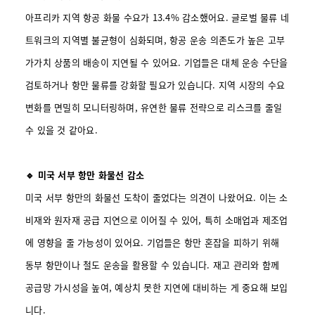
아프리카 지역 항공 화물 수요가 13.4% 감소했어요. 글로벌 물류 네
트워크의 지역별 불균형이 심화되며, 항공 운송 의존도가 높은 고부
가가치 상품의 배송이 지연될 수 있어요. 기업들은 대체 운송 수단을
검토하거나 항만 물류를 강화할 필요가 있습니다. 지역 시장의 수요
변화를 면밀히 모니터링하며, 유연한 물류 전략으로 리스크를 줄일
수 있을 것 같아요.
🔹 미국 서부 항만 화물선 감소
미국 서부 항만의 화물선 도착이 줄었다는 의견이 나왔어요. 이는 소
비재와 원자재 공급 지연으로 이어질 수 있어, 특히 소매업과 제조업
에 영향을 줄 가능성이 있어요. 기업들은 항만 혼잡을 피하기 위해
동부 항만이나 철도 운송을 활용할 수 있습니다. 재고 관리와 함께
공급망 가시성을 높여, 예상치 못한 지연에 대비하는 게 중요해 보입
니다.