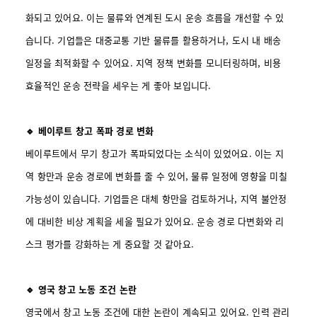
화되고 있어요. 이는 물류와 연계된 도시 운송 흐름을 개선할 수 있
습니다. 기업들은 대중교통 기반 물류를 활용하거나, 도시 내 배송
일정을 최적화할 수 있어요. 지역 정책 변화를 모니터링하며, 비용
효율적인 운송 전략을 세우는 게 좋아 보입니다.
🔹 베이루트 창고 폭파 경로 변화
베이루트에서 무기 창고가 폭파되었다는 소식이 있었어요. 이는 지
역 항만과 운송 경로에 변화를 줄 수 있어, 물류 일정에 영향을 미칠
가능성이 있습니다. 기업들은 대체 항만을 검토하거나, 지역 불안정
에 대비한 비상 계획을 세울 필요가 있어요. 운송 경로 다변화와 리
스크 평가를 강화하는 게 중요할 것 같아요.
🔹 영국 창고 노동 조건 논란
영국에서 창고 노동 조건에 대한 논란이 계속되고 있어요. 인력 관리