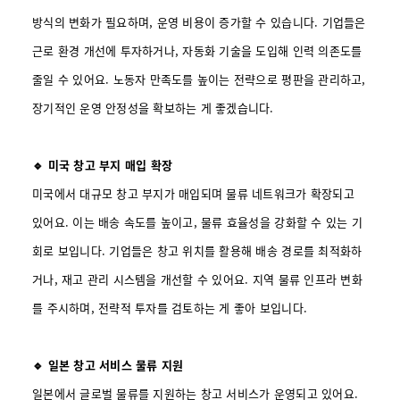
방식의 변화가 필요하며, 운영 비용이 증가할 수 있습니다. 기업들은
근로 환경 개선에 투자하거나, 자동화 기술을 도입해 인력 의존도를
줄일 수 있어요. 노동자 만족도를 높이는 전략으로 평판을 관리하고,
장기적인 운영 안정성을 확보하는 게 좋겠습니다.
🔹 미국 창고 부지 매입 확장
미국에서 대규모 창고 부지가 매입되며 물류 네트워크가 확장되고
있어요. 이는 배송 속도를 높이고, 물류 효율성을 강화할 수 있는 기
회로 보입니다. 기업들은 창고 위치를 활용해 배송 경로를 최적화하
거나, 재고 관리 시스템을 개선할 수 있어요. 지역 물류 인프라 변화
를 주시하며, 전략적 투자를 검토하는 게 좋아 보입니다.
🔹 일본 창고 서비스 물류 지원
일본에서 글로벌 물류를 지원하는 창고 서비스가 운영되고 있어요.