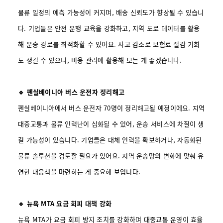
물류 일정의 예측 가능성이 커지며, 배송 신뢰도가 향상될 수 있습니
다. 기업들은 안전 운행 교육을 강화하고, 지역 도로 데이터를 활용
해 운송 경로를 최적화할 수 있어요. 사고 감소로 보험료 절감 기회
도 생길 수 있으니, 비용 관리에 활용해 보는 게 좋겠습니다.
🔹 펜실베이니아 버스 운전자 정리해고
펜실베이니아에서 버스 운전자 70명이 정리해고될 예정이에요. 지역
대중교통과 물류 인력난이 심화될 수 있어, 운송 서비스에 차질이 생
길 가능성이 있습니다. 기업들은 대체 인력을 확보하거나, 자동화된
물류 솔루션을 검토할 필요가 있어요. 지역 운송망의 변화에 맞춰 유
연한 대응책을 마련하는 게 중요해 보입니다.
🔹 뉴욕 MTA 요금 회피 대책 강화
뉴욕 MTA가 요금 회피 방지 조치를 강화하며 대중교통 운영이 효율