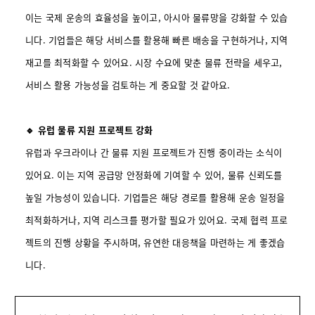
이는 국제 운송의 효율성을 높이고, 아시아 물류망을 강화할 수 있습
니다. 기업들은 해당 서비스를 활용해 빠른 배송을 구현하거나, 지역
재고를 최적화할 수 있어요. 시장 수요에 맞춘 물류 전략을 세우고,
서비스 활용 가능성을 검토하는 게 중요할 것 같아요.
🔹 유럽 물류 지원 프로젝트 강화
유럽과 우크라이나 간 물류 지원 프로젝트가 진행 중이라는 소식이
있어요. 이는 지역 공급망 안정화에 기여할 수 있어, 물류 신뢰도를
높일 가능성이 있습니다. 기업들은 해당 경로를 활용해 운송 일정을
최적화하거나, 지역 리스크를 평가할 필요가 있어요. 국제 협력 프로
젝트의 진행 상황을 주시하며, 유연한 대응책을 마련하는 게 좋겠습
니다.