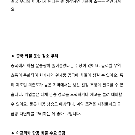
결국 우리의 이야기가 된다는 걸 생각하면 마음이 조금은 편안해져
요.
🔹 중국 화물 운송 감소 우려
중국에서 화물 운송량이 줄어들었다는 주장이 있어요. 글로벌 무역
흐름이 둔화되며 원자재와 완제품 공급에 차질이 생길 수 있어요. 특
히 제조업 의존도가 높은 지역에서는 생산 일정 조정이 필요할 수 있
습니다. 기업들은 대체 운송 경로를 모색하거나 재고를 늘려 대비할
수 있어요. 물류 비용 상승도 예상되니, 계약 조건을 재검토하고 공
급망 다변화를 고려하는 게 좋아 보입니다.
🔹 아프리카 항공 화물 수요 급감