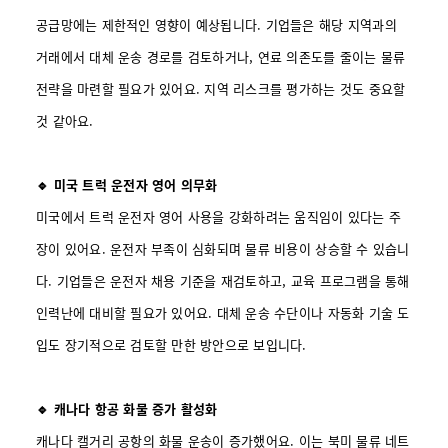
공급망에는 제한적인 영향이 예상됩니다. 기업들은 해당 지역과의
거래에서 대체 운송 경로를 검토하거나, 연료 의존도를 줄이는 물류
전략을 마련할 필요가 있어요. 지역 리스크를 평가하는 것도 중요할
것 같아요.
🔹 미국 트럭 운전자 영어 의무화
미국에서 트럭 운전자 영어 사용을 강화하려는 움직임이 있다는 주
장이 있어요. 운전자 부족이 심화되며 물류 비용이 상승할 수 있습니
다. 기업들은 운전자 채용 기준을 재검토하고, 교육 프로그램을 통해
인력난에 대비할 필요가 있어요. 대체 운송 수단이나 자동화 기술 도
입도 장기적으로 검토할 만한 방안으로 보입니다.
🔹 캐나다 항공 화물 증가 활성화
캐나다 캘거리 공항의 화물 운송이 증가했어요. 이는 북미 물류 네트