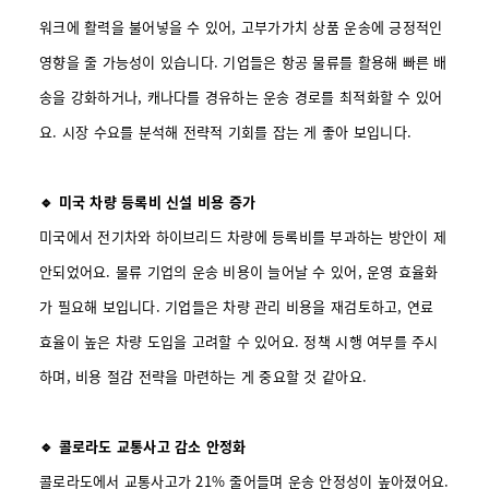
워크에 활력을 불어넣을 수 있어, 고부가가치 상품 운송에 긍정적인
영향을 줄 가능성이 있습니다. 기업들은 항공 물류를 활용해 빠른 배
송을 강화하거나, 캐나다를 경유하는 운송 경로를 최적화할 수 있어
요. 시장 수요를 분석해 전략적 기회를 잡는 게 좋아 보입니다.
🔹 미국 차량 등록비 신설 비용 증가
미국에서 전기차와 하이브리드 차량에 등록비를 부과하는 방안이 제
안되었어요. 물류 기업의 운송 비용이 늘어날 수 있어, 운영 효율화
가 필요해 보입니다. 기업들은 차량 관리 비용을 재검토하고, 연료
효율이 높은 차량 도입을 고려할 수 있어요. 정책 시행 여부를 주시
하며, 비용 절감 전략을 마련하는 게 중요할 것 같아요.
🔹 콜로라도 교통사고 감소 안정화
콜로라도에서 교통사고가 21% 줄어들며 운송 안정성이 높아졌어요.