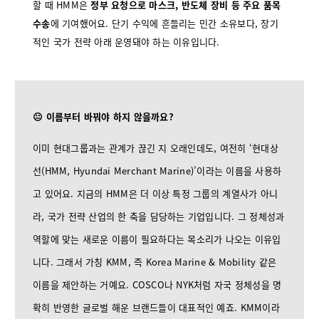
할 때 HMM은
정부 요청으로 마스크, 반도체 장비 등 주요 품목
수송
에 기여했어요. 단기 수익에 흔들리는 민간 소유보다, 장기
적인 국가 전략 아래 운영돼야 하는 이유입니다.
😐 이름부터 바꿔야 하지 않을까요?
이미 현대그룹과는 관계가 끊긴 지 오래인데도, 여전히 ‘현대상
선(HMM, Hyundai Merchant Marine)’이라는 이름을 사용하
고 있어요. 지금의 HMM은 더 이상 특정 그룹의 계열사가 아니
라, 국가 전략 산업의 한 축을 담당하는 기업입니다. 그 정체성과
역할에 맞는 새로운 이름이 필요하다는 목소리가 나오는 이유입
니다. 그래서 가칭 KMM, 즉 Korea Marine & Mobility 같은
이름을 제안하는 거예요. COSCO나 NYK처럼 자국 정체성을 명
확히 반영한 글로벌 해운 브랜드들이 대표적인 예죠. KMM이라