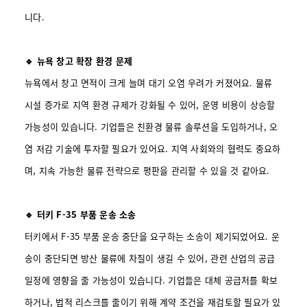
니다.
🔹 뉴욕 창고 확장 환경 문제
뉴욕에서 창고 면적이 크게 늘며 대기 오염 우려가 커졌어요. 물류
시설 증가로 지역 환경 규제가 강화될 수 있어, 운영 비용이 상승할
가능성이 있습니다. 기업들은 친환경 물류 솔루션을 도입하거나, 오
염 저감 기술에 투자할 필요가 있어요. 지역 사회와의 협력도 중요하
며, 지속 가능한 물류 전략으로 평판을 관리할 수 있을 것 같아요.
🔹 터키 F-35 부품 운송 소송
터키에서 F-35 부품 운송 중단을 요구하는 소송이 제기되었어요. 운
송이 중단되면 방산 물류에 차질이 생길 수 있어, 관련 산업의 공급
일정에 영향을 줄 가능성이 있습니다. 기업들은 대체 공급처를 확보
하거나, 법적 리스크를 줄이기 위해 계약 조건을 재검토할 필요가 있