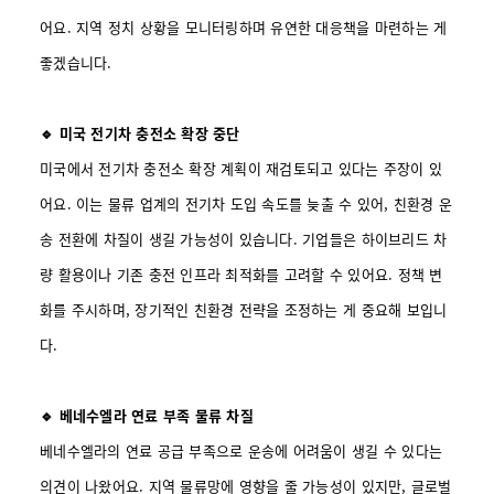
어요. 지역 정치 상황을 모니터링하며 유연한 대응책을 마련하는 게
좋겠습니다.
🔹 미국 전기차 충전소 확장 중단
미국에서 전기차 충전소 확장 계획이 재검토되고 있다는 주장이 있
어요. 이는 물류 업계의 전기차 도입 속도를 늦출 수 있어, 친환경 운
송 전환에 차질이 생길 가능성이 있습니다. 기업들은 하이브리드 차
량 활용이나 기존 충전 인프라 최적화를 고려할 수 있어요. 정책 변
화를 주시하며, 장기적인 친환경 전략을 조정하는 게 중요해 보입니
다.
🔹 베네수엘라 연료 부족 물류 차질
베네수엘라의 연료 공급 부족으로 운송에 어려움이 생길 수 있다는
의견이 나왔어요. 지역 물류망에 영향을 줄 가능성이 있지만, 글로벌