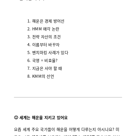
해운은 경제 방어선
HMM 매각 논란
전략 자산의 조건
이름부터 바꾸자
벤치마킹 사례가 있다
국영 = 비효율?
지금은 사야 할 때
KMM의 선언
🙂 세계는 해운을 지키고 있어요
요즘 세계 주요 국가들이 해운을 어떻게 다루는지 아시나요? 미