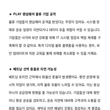
🔹 PLAY 랜섬웨어 물류 기업 공격
물류 기업들이 랜섬웨어 공격을 받았다는 주장이 있어요. 시스템 장
애로 운송 일정이 지연되거나 데이터 유출 위험이 커질 수 있습니다.
기업들은 사이버 보안 강화를 위해 IT 시스템 점검과 백업 체계를 구
축해야 할 것 같아요. 특히 디지털 물류 플랫폼을 사용하는 경우, 보
안 업데이트와 직원 교육을 통해 피해를 최소화할 수 있을 거예요.
🔹 베트남 선박 충돌로 지연 가능성
베트남 호치민 근처에서 화물선 충돌이 발생했어요. 항만 운영에 일
시적 차질이 생기며, 지역 물류 흐름이 느려질 수 있어요. 이는 동남
아시아 공급망에 영향을 줄 가능성이 있습니다. 기업들은 대체 항만
이나 항공 운송을 검토하고, 운송 지연에 대비해 고객과의 소통을 강
화할 필요가 있어요. 계약상 지연 페널티 조항도 점검하는 게 좋겠습