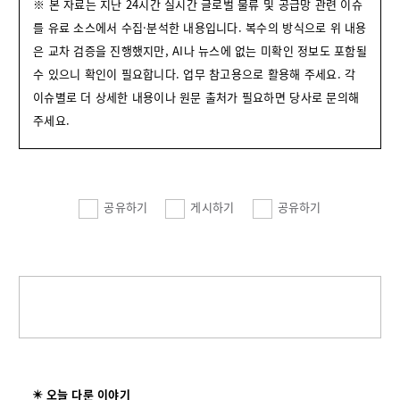
※ 본 자료는 지난 24시간 실시간 글로벌 물류 및 공급망 관련 이슈
를 유료 소스에서 수집·분석한 내용입니다. 복수의 방식으로 위 내용
은 교차 검증을 진행했지만, AI나 뉴스에 없는 미확인 정보도 포함될
수 있으니 확인이 필요합니다. 업무 참고용으로 활용해 주세요. 각
이슈별로 더 상세한 내용이나 원문 출처가 필요하면 당사로 문의해
주세요.
공유하기
게시하기
공유하기
✴️ 오늘 다룬 이야기