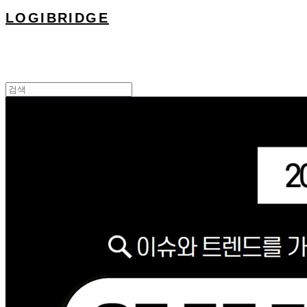
LOGIBRIDGE