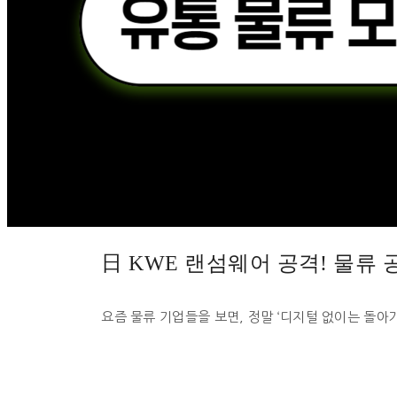
日 KWE 랜섬웨어 공격! 물류
요즘 물류 기업들을 보면, 정말 ‘디지털 없이는 돌아가