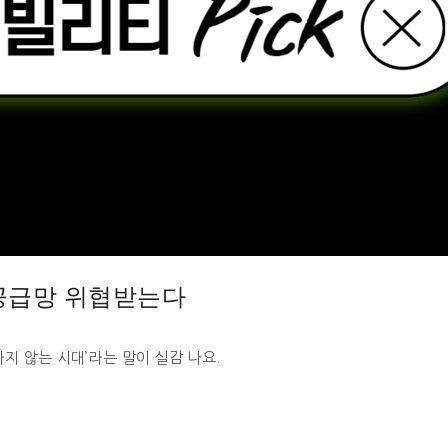
 공급망 위협받는다
지 않는 시대’라는 말이 실감 나요.