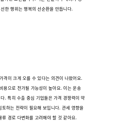
 선한 행위는 행복의 선순환을 만듭니다.
가격이 크게 오를 수 있다는 의견이 나왔어요.
비용으로 전가될 가능성이 높아요. 이는 운송
다. 특히 수출 중심 기업들은 가격 경쟁력이 약
 검토하는 전략이 필요해 보입니다. 관세 영향을
류 경로 다변화를 고려해야 할 것 같아요.