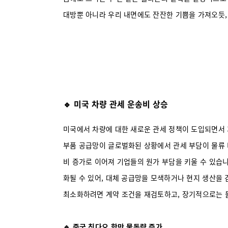
대방뿐 아니라 우리 내면에도 잔잔한 기쁨을 가져오듯,
🔹 미국 차량 관세 운송비 상승
미국에서 차량에 대한 새로운 관세 정책이 도입되면서 
부품 공급망이 글로벌화된 상황에서 관세 부담이 물류 
비 증가로 이어져 기업들의 원가 부담을 키울 수 있습니
화될 수 있어, 대체 공급망을 모색하거나 현지 생산을
최소화하려면 계약 조건을 재검토하고, 장기적으로는 물
🔹 중국 칭다오 항만 물동량 증가