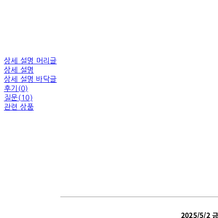
상세 설명 머리글
상세 설명
상세 설명 바닥글
후기(0)
질문(10)
관련 상품
2025/5/2