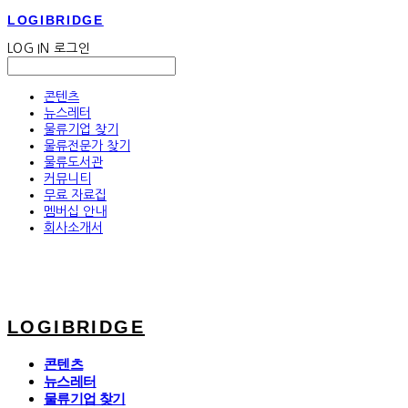
LOGIBRIDGE
LOG IN
로그인
콘텐츠
뉴스레터
물류기업 찾기
물류전문가 찾기
물류도서관
커뮤니티
무료 자료집
멤버십 안내
회사소개서
LOGIBRIDGE
콘텐츠
뉴스레터
물류기업 찾기