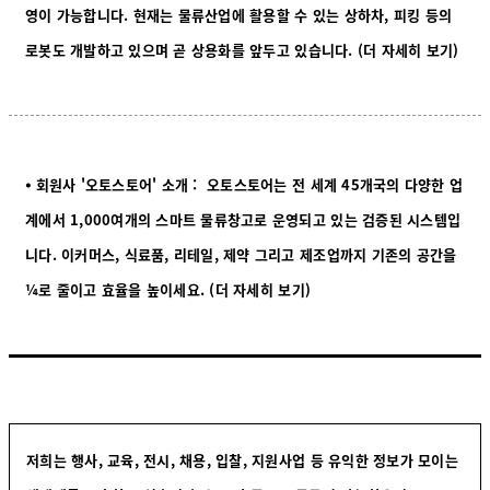
영이 가능합니다. 현재는 물류산업에 활용할 수 있는 상하차, 피킹 등의
로봇도 개발하고 있으며 곧 상용화를 앞두
고 있습니다.
(더 자세히 보기)
⦁ 회원사 '오토스토어' 소개 : 오토스토어는 전 세계 45개국의 다양한 업
계에서 1,000여개의 스마트 물류창고로 운영되고 있는 검증된 시스템입
니다. 이커머스, 식료품, 리테일, 제약 그리고 제조업까지 기존의 공간을
¼로 줄이고 효율을 높이세요.
(더 자세히 보기)
저희는 행사, 교육, 전시, 채용, 입찰, 지원사업 등 유익한 정보가 모이는