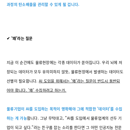
과정의 탄소배출을 관리할 수 있게 될 겁니다.
✔ '왜'라는 질문
지금 이 순간에도 물류현장에는 각종 데이터가 쏟아집니다. 우리 뇌에 저
장되는 데이터가 모두 유의미하지 않듯,
물류현장에서 발생하는 데이터도
선별이 필요
합니다.
AI 도입을 위해서는 '왜'라는 질문이 반드시 동반되
어야 합니다. '왜' 수집하려고 하는가.
물류기업이 AI를 도입하는 목적이 명확해야 그에 적합한 '데이터'를 수집
하는 게 가능
합니다. 그냥 무턱대고, "AI를 도입에서 물류업계의 선두 기
업이 되고 싶다."라는 뜬구름 잡는 소리를 한다면 그 어떤 인공지능 전문