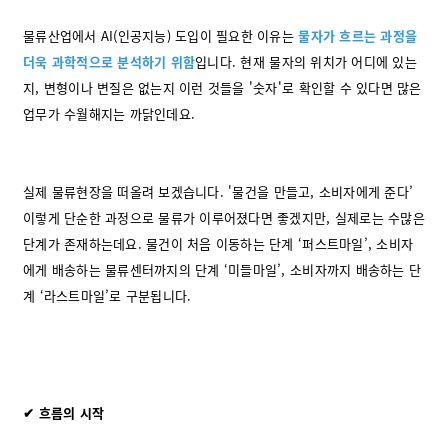
물류산업에서 AI(인공지능) 도입이 필요한 이유는
물자가 흐르는 과정을
더욱 과학적으로 분석하기 위함
입니다. 현재 물자의 위치가 어디에 있는
지, 변형이나 변질은 없는지 이런 것들을 '숫자'로 확인할 수 있다면 많은
업무가 수월해지는 까닭인데요.
실제 물류현장을 떠올려 보겠습니다.
'물건을 만들고, 소비자에게 준다’
이렇게 단순한 과정으로 물류가 이루어졌다면 좋겠지만, 실제로는 수많은
단계가 존재하는데요. 물건이 처음 이동하는 단계 ‘퍼스트마일’, 소비자
에게 배송하는 물류센터까지의 단계 ‘미들마일’, 소비자까지 배송하는 단
계 ‘라스트마일’로 구분됩니다.
✔ 흐름의 시작