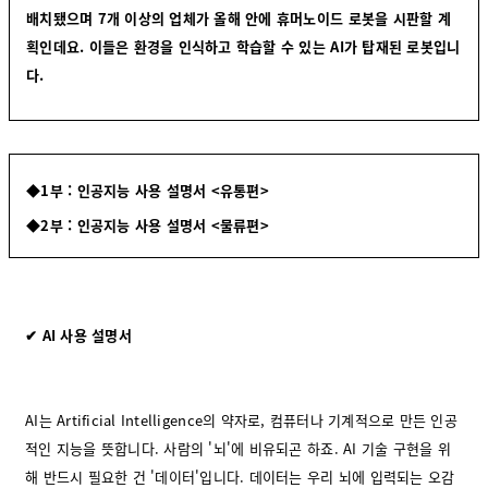
배치됐으며 7개 이상의 업체가 올해 안에 휴머노이드 로봇을 시판할 계
획인데요. 이들은 환경을 인식하고 학습할 수 있는 AI가 탑재된 로봇입니
다.
◆1부 : 인공지능 사용 설명서 <유통편>
◆2부 : 인공지능 사용 설명서 <물류편>
✔ AI 사용 설명서
AI는 Artificial Intelligence의 약자로, 컴퓨터나 기계적으로 만든 인공
적인 지능을 뜻합니다. 사람의 '뇌'에 비유되곤 하죠. AI 기술 구현을 위
해 반드시 필요한 건 '데이터'입니다. 데이터는 우리 뇌에 입력되는 오감