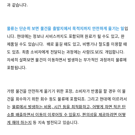
과 같습니다.
물류는 단순히 보면 물건을 출발지에서 목적지까지 안전하게 옮기는 일
입
니다. 현대에는 정보나 서비스까지도 포함되며 원료가 될 수도 있고, 완
제품일 수도 있습니다. 배로 옮길 때도 있고, 비행기나 철도를 이용할 때
도 있죠. 최종 소비자에게 전달되는 과정에는 사람(도보)도 개입합니다.
자세히 살펴보면 물건이 이동하면서 발생하는 부가적인 과정까지 물류에
포함됩니다.
가령 물건을 안전하게 옮기기 위한 포장, 소비자가 반품을 할 경우 이 물
건을 회수하기 위한 회수 등도 물류에 포함되죠. 그리고 현대에 이르러서
는
물류에서 발생하는 비용, 시간 등을 최적화하고, 어떻게 하면 적은 탄
소를 배출하면서 이동이 이루어질 수 있을지, 편의성을 제공하려면 어떻
게 해야 하는지
등 지속 발전되고 있습니다.