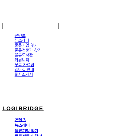
LOGIBRIDGE
LOG IN
로그인
콘텐츠
뉴스레터
물류기업 찾기
물류전문가 찾기
물류도서관
커뮤니티
무료 자료집
멤버십 안내
회사소개서
LOGIBRIDGE
콘텐츠
뉴스레터
물류기업 찾기