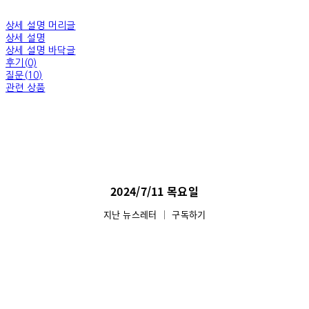
상세 설명 머리글
상세 설명
상세 설명 바닥글
후기(0)
질문(10)
관련 상품
2024/7/11 목요일
지난 뉴스레터
│
구독하기