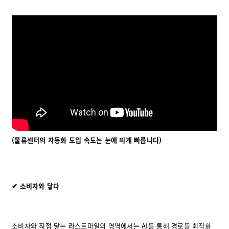
(물류센터의 자동화 도입 속도는 눈에 띄게 빠릅니다)
✔ 소비자와 닿다
소비자와 직접 닿는 라스트마일의 영역에서는 AI를 통해 경로를 최적화