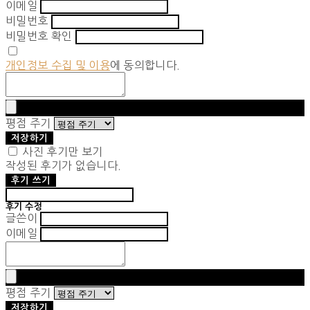
이메일
비밀번호
비밀번호 확인
개인정보 수집 및 이용
에 동의합니다.
평점 주기
저장하기
사진 후기만 보기
작성된 후기가 없습니다.
후기 쓰기
후기 수정
글쓴이
이메일
평점 주기
저장하기