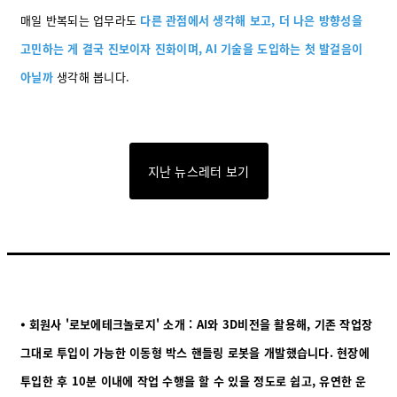
매일 반복되는 업무라도
다른 관점에서 생각해 보고, 더 나은 방향성을
고민하는 게 결국 진보이자 진화이며, AI 기술을 도입하는 첫 발걸음이
아닐까
생각해 봅니다.
지난 뉴스레터 보기
⦁ 회원사 '로보에테크놀로지' 소개 : AI와 3D비전을 활용해, 기존 작업장
그대로 투입이 가능한 이동형 박스 핸들링 로봇을 개발했습니다. 현장에
투입한 후 10분 이내에 작업 수행을 할 수 있을 정도로 쉽고, 유연한 운