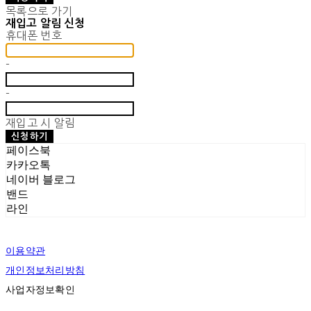
목록으로 가기
재입고 알림 신청
휴대폰 번호
-
-
재입고 시 알림
신청하기
페이스북
카카오톡
네이버 블로그
밴드
라인
이용약관
개인정보처리방침
사업자정보확인