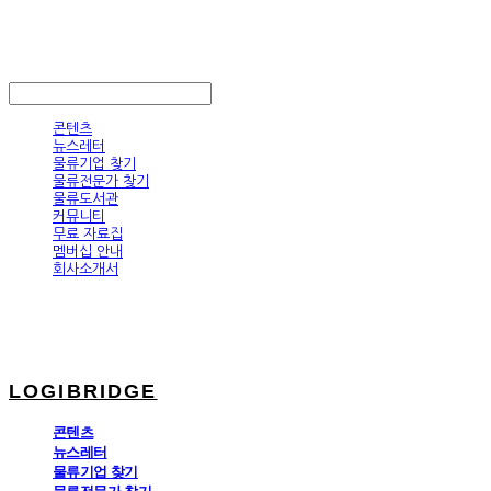
LOGIBRIDGE
LOG IN
로그인
콘텐츠
뉴스레터
물류기업 찾기
물류전문가 찾기
물류도서관
커뮤니티
무료 자료집
멤버십 안내
회사소개서
LOGIBRIDGE
콘텐츠
뉴스레터
물류기업 찾기