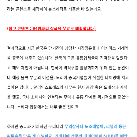
라는 콘텐츠를 제작하여 뉴스레터로 배포한 바 있는데요.
(참고 콘텐츠 : 94원짜리 상품을 무료로 배송합니다)
결과적으로 지금 한국은 단기간에 상당한 시장점유율과 이커머스 거래액
을 중국에 내주고 있습니다. 한국의 모든 유통업체들이 직격탄을 맞았다
고 해도 과언이 아닙니다. 한국이 역직구를 활성화하기 위해 만든 통관이
나 해상 물류 부문의 이점을, 도리어 중국기업들이 적절한 타이밍에 치고
들어온 겁니다. 알리익스프레스와 테무는 현지 공장 혹은 도매상과 계약
을 맺고, 국내 소비자와 연결되는 무역과 유통 단계를 획기적으로 줄였습
니다. 소비자 입장에서는 너무 좋은 일이죠.
하지만 중국과 거래하던 우리나라
무역상사나 도소매업체, 리셀러 등은
뒤통수를 맞은 게 아닐까요. 거래처에 상품의 데이터베이스(DB)를 빼앗