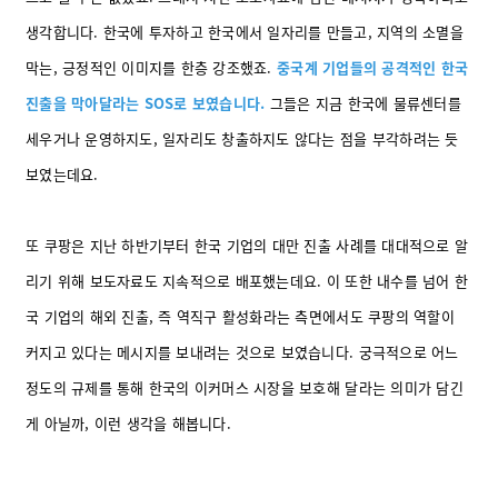
생각합니다. 한국에 투자하고 한국에서 일자리를 만들고, 지역의 소멸을
막는, 긍정적인 이미지를 한층 강조했죠.
중국계 기업들의 공격적인 한국
진출을 막아달라는 SOS로 보였습니다.
그들은 지금 한국에 물류센터를
세우거나 운영하지도, 일자리도 창출하지도 않다는 점을 부각하려는 듯
보였는데요.
또 쿠팡은 지난 하반기부터 한국 기업의 대만 진출 사례를 대대적으로 알
리기 위해 보도자료도 지속적으로 배포했는데요. 이 또한 내수를 넘어 한
국 기업의 해외 진출, 즉 역직구 활성화라는 측면에서도 쿠팡의 역할이
커지고 있다는 메시지를 보내려는 것으로 보였습니다. 궁극적으로 어느
정도의 규제를 통해 한국의 이커머스 시장을 보호해 달라는 의미가 담긴
게 아닐까, 이런 생각을 해봅니다.