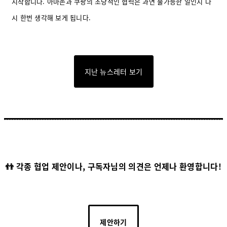
시작합니다. 아마존과 쿠팡의 초당적인 협력은 과연 불가능한 일인지 다
시 한번 생각해 보게 됩니다.
지난 뉴스레터 보기
👬 각종 협업 제안이나, 구독자님의 의견은 언제나 환영합니다!
제안하기