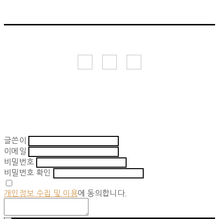
글쓴이
이메일
비밀번호
비밀번호 확인
개인정보 수집 및 이용
에 동의합니다.