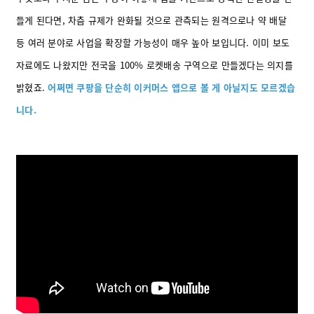
들게 된다면, 차츰 규제가 완화될 것으로 관측되는 원격으로나 약 배달
등 여러 분야로 사업을 확장할 가능성이 매우 높아 보입니다. 이미 보도
자료에도 나왔지만 전국을 100% 로켓배송 구역으로 만들겠다는 의지를
밝혔죠.
어쩌면 쿠팡을 단순히 이커머스 앱으로 볼 게 아닐지도 모르겠습
니다.