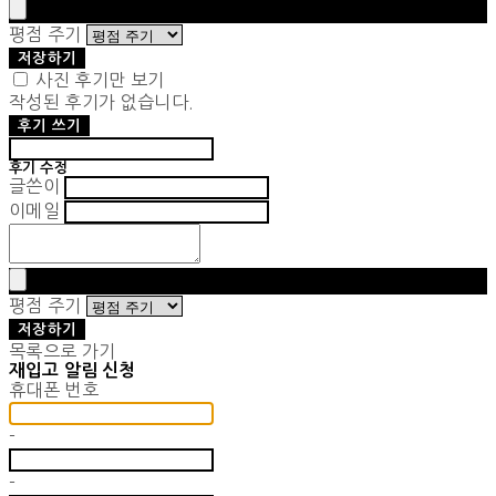
평점 주기
저장하기
사진 후기만 보기
작성된 후기가 없습니다.
후기 쓰기
후기 수정
글쓴이
이메일
평점 주기
저장하기
목록으로 가기
재입고 알림 신청
휴대폰 번호
-
-