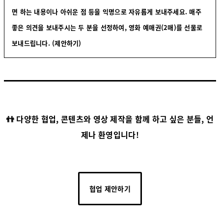
면 하는 내용이나 아쉬운 점 등을 익명으로 자유롭게 보내주세요. 매주
좋은 의견을 보내주시는 두 분을 선정하여, 영화 예매권(2매)를 선물로
보내드립니다.
(제안하기)
👬 다양한 협업, 콘텐츠와 영상 제작을 함께 하고 싶은 분들, 언
제나 환영입니다!
협업 제안하기