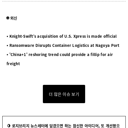
🌐 외신
⦁ Knight-Swift’s acquisition of U.S. Xpress is made official
⦁ Ransomware Disrupts Container Logistics at Nagoya Port
⦁ 'China+1' reshoring trend could provide a fillip for air
freight
더 많은 이슈 보기
🍋 로지브리지 뉴스레터에 담겼으면 하는 참신한 아이디어, 또 개선했으