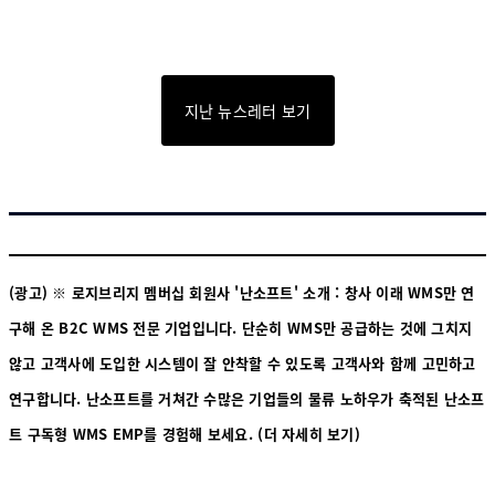
지난 뉴스레터 보기
(광고) ※ 로지브리지 멤버십 회원사 '난소프트' 소개 : 창사 이래 WMS만 연
구해 온 B2C WMS 전문 기업입니다. 단순히 WMS만 공급하는 것에 그치지
않고 고객사에 도입한 시스템이 잘 안착할 수 있도록 고객사와 함께 고민하고
연구합니다. 난소프트를 거쳐간 수많은 기업들의 물류 노하우가 축적된 난소프
트 구독형 WMS EMP를 경험해 보세요.
(더 자세히 보기)