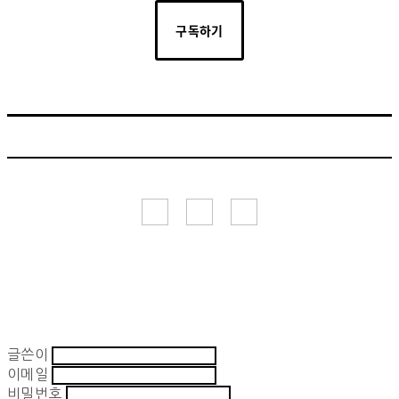
구독하기
글쓴이
이메일
비밀번호