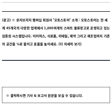
(광고) ※ 로지브리지 멤버십 회원사 '오토스토어' 소개 : 오토스토어는 전 세
계 45개국의 다양한 업계에서 1,000여개의 스마트 물류창고로 운영되고 있는
검증된 시스템입니다. 이커머스, 식료품, 리테일, 제약 그리고 제조업까지 기존
의 공간을 ¼로 줄이고 효율을 높이세요.
(더 자세히 보기)
※ 클릭하시면 기사 & 보고서 원문을 보실 수 있습니다.