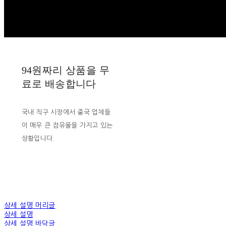
94원짜리 상품을 무
료로 배송합니다
국내 직구 시장에서 중국 업체들
이 매우 큰 점유율을 가지고 있는
상황입니다.
상세 설명 머리글
상세 설명
상세 설명 바닥글