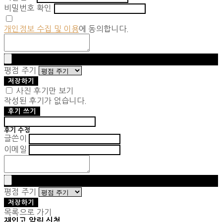
비밀번호 확인
개인정보 수집 및 이용
에 동의합니다.
평점 주기
저장하기
사진 후기만 보기
작성된 후기가 없습니다.
후기 쓰기
후기 수정
글쓴이
이메일
평점 주기
저장하기
목록으로 가기
재입고 알림 신청