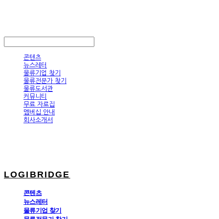
LOGIBRIDGE
LOG IN
로그인
콘텐츠
뉴스레터
물류기업 찾기
물류전문가 찾기
물류도서관
커뮤니티
무료 자료집
멤버십 안내
회사소개서
LOGIBRIDGE
콘텐츠
뉴스레터
물류기업 찾기