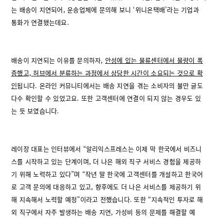
는 배송이 지연되어, 운송업체에 문의해 보니 ‘위니온택배’라는 기업과
통화가 연결됐는데요.
배송이 지연되는 이유를 문의하자,
안성에 있는 물류센터에서 물량이 폭
증했고, 허브에서 분류하는 과정에서 상당한 시간이 소요되는 것으로 확
인
됩니다. 온라인 커뮤니티에서는 배송 지연을 겪는 소비자의 불만 글도
다수 확인할 수 있었고요. 또한 고객센터에 연결이 되지 않는 경우도 있
는 듯 보였습니다.
레이장 대표는 인터뷰에서 “알리익스프레스는 이제 막 한국에서 비즈니
스를 시작하고 있는 단계이며, 더 나은 해외 직구 서비스 경험을 제공하
기 위해 노력하고 있다”며 “작년 말 한국에 고객센터를 개설하고 한국어
로 고객 문의에 대응하고 있고, 향후에도 더 나은 서비스를 제공하기 위
해 지속해서 노력할 예정”이라고 전했습니다. 또한 “지속적인 투자로 해
외 직구에서 자주 발생하는 배송 지연, 가성비 등의 문제를 해결할 예