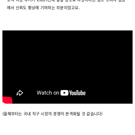
에서 신뢰도 향상에 기여하는 부분이었고요.
(올해부터는 국내 직구 시장의 경쟁이 본격화될 것 같습니다)