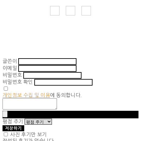
글쓴이
이메일
비밀번호
비밀번호 확인
개인정보 수집 및 이용
에 동의합니다.
평점 주기
저장하기
사진 후기만 보기
작성된 후기가 없습니다.