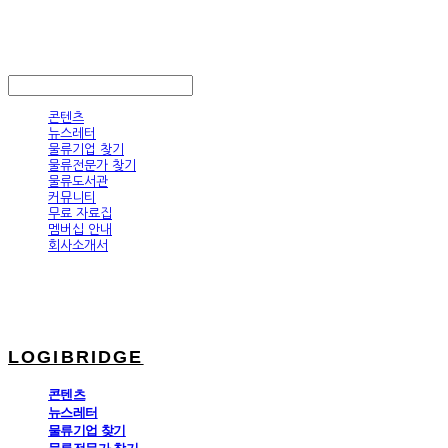
LOGIBRIDGE
LOG IN
로그인
콘텐츠
뉴스레터
물류기업 찾기
물류전문가 찾기
물류도서관
커뮤니티
무료 자료집
멤버십 안내
회사소개서
LOGIBRIDGE
콘텐츠
뉴스레터
물류기업 찾기