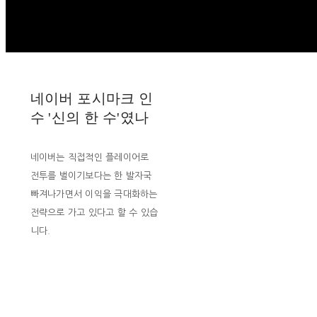
네이버 포시마크 인
수 '신의 한 수'였나
네이버는 직접적인 플레이어로
전투를 벌이기보다는 한 발자국
빠져나가면서 이익을 극대화하는
전략으로 가고 있다고 할 수 있습
니다.