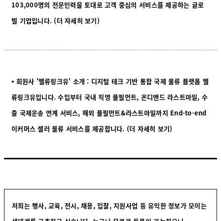
103,000명의 전문인력을 토대로 고객 중심의 서비스를 제공하는 글로
벌 기업입
니다.
(더 자세히 보기)
⦁ 회원사 '밸류링크유' 소개 : 디지털 테크 기반 통합 국제 물류 플랫폼 밸
류링크유입니다. 수입부터 국내 직영 풀필먼트, 온디맨드 라스트마일, 수
출 국제운송 연계 서비스, 해외 풀필먼트&라스트마일까지 End-to-end
이커머스 셀러 물류 서비스를 제공합니
다.
(더 자세히 보기)
저희는 행사, 교육, 전시, 채용, 입찰, 지원사업 등 유익한 정보가 모이는