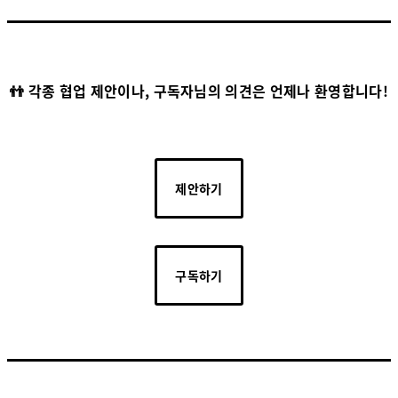
👬 각종 협업 제안이나, 구독자님의 의견은 언제나 환영합니다!
제안하기
구독하기