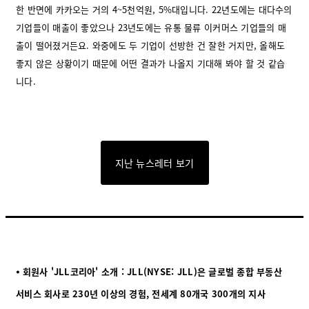
한 반면에 카카오는 거의 4~5천억원, 5%대입니다. 22년도에는 대다수의
기업들이 매출이 좋았으나 23년도에는 유통 물류 이커머스 기업들의 매
출이 떨어졌거든요. 와중에도 두 기업이 선방한 건 잘한 거지만, 올해도
좋지 않은 상황이기 때문에 어떤 결과가 나올지 기대해 봐야 할 것 같습
니다.
지난 뉴스레터 보기
⦁ 회원사 'JLL코리아' 소개 : JLL(NYSE: JLL)은 글로벌 종합 부동산
서비스 회사로 230년 이상의 경험, 전세계 80개국 300개의 지사