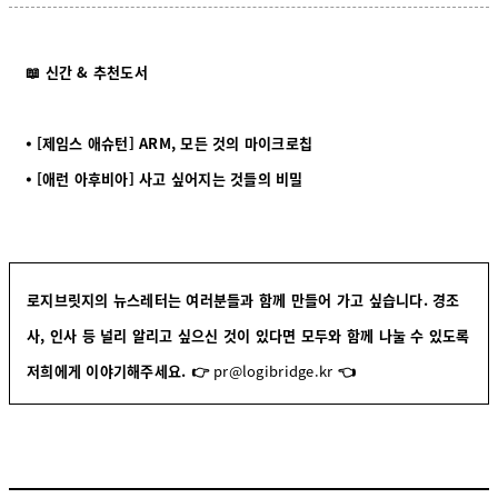
📖 신간 & 추천도서
⦁ [제임스 애슈턴] ARM, 모든 것의 마이크로칩
⦁ [애런 아후비아] 사고 싶어지는 것들의 비밀
로지브릿지의 뉴스레터는 여러분들과 함께 만들어 가고 싶습니다. 경조
사, 인사 등 널리 알리고 싶으신 것이 있다면 모두와 함께 나눌 수 있도록
저희에게 이야기해주세요.
👉
pr@logibridge.kr
👈