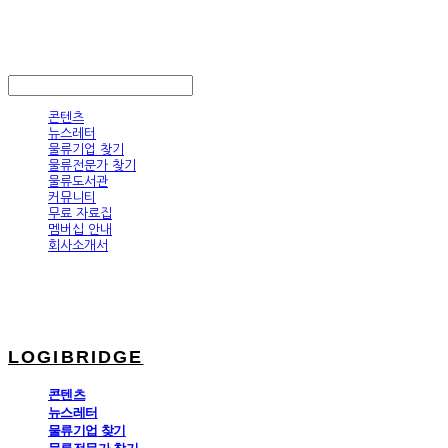
LOGIBRIDGE
LOG IN
로그인
콘텐츠
뉴스레터
물류기업 찾기
물류전문가 찾기
물류도서관
커뮤니티
무료 자료집
멤버십 안내
회사소개서
LOGIBRIDGE
콘텐츠
뉴스레터
물류기업 찾기