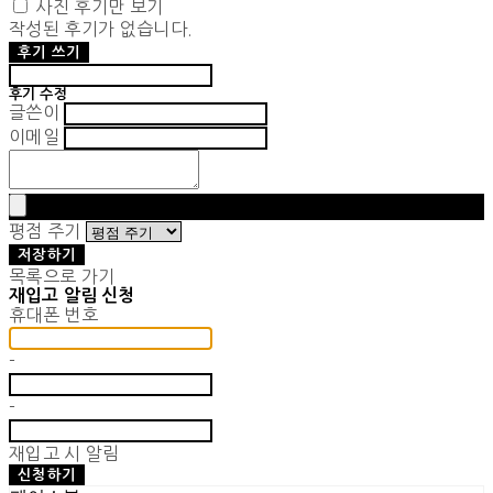
사진 후기만 보기
작성된 후기가 없습니다.
후기 쓰기
후기 수정
글쓴이
이메일
평점 주기
저장하기
목록으로 가기
재입고 알림 신청
휴대폰 번호
-
-
재입고 시 알림
신청하기