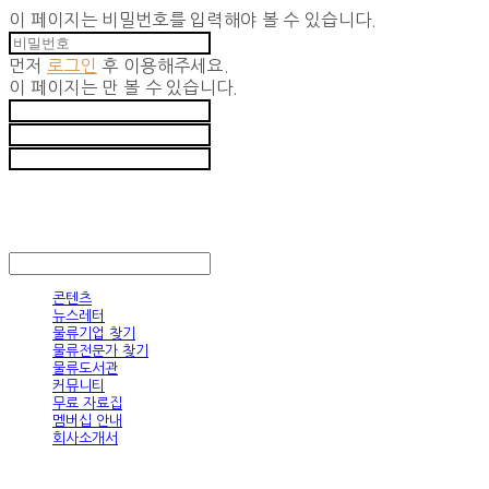
이 페이지는 비밀번호를 입력해야 볼 수 있습니다.
먼저
로그인
후 이용해주세요.
이 페이지는
만 볼 수 있습니다.
LOGIBRIDGE
LOG IN
로그인
콘텐츠
뉴스레터
물류기업 찾기
물류전문가 찾기
물류도서관
커뮤니티
무료 자료집
멤버십 안내
회사소개서