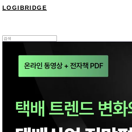
LOGIBRIDGE