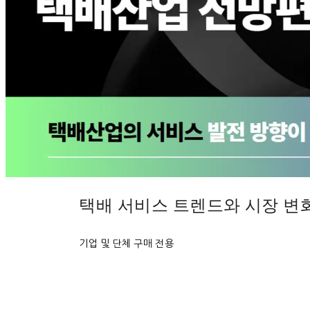
택배 서비스 트렌드와 시장 변
기업 및 단체 구매 전용