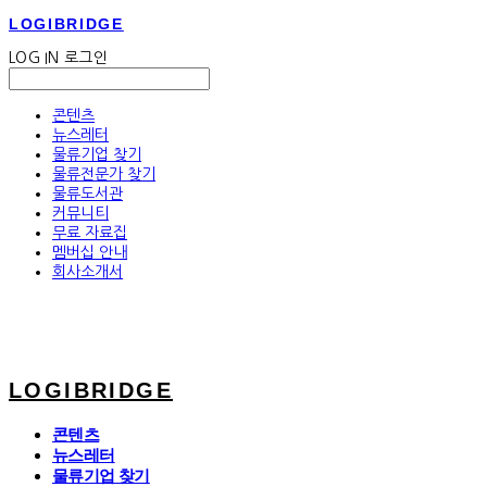
LOGIBRIDGE
LOG IN
로그인
콘텐츠
뉴스레터
물류기업 찾기
물류전문가 찾기
물류도서관
커뮤니티
무료 자료집
멤버십 안내
회사소개서
LOGIBRIDGE
콘텐츠
뉴스레터
물류기업 찾기