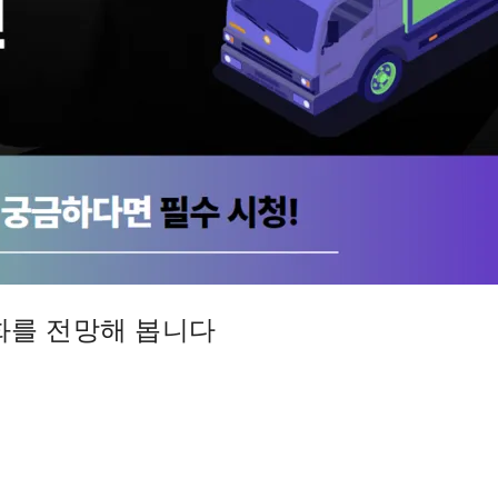
화를 전망해 봅니다