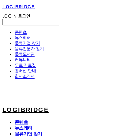
LOGIBRIDGE
LOG IN
로그인
콘텐츠
뉴스레터
물류기업 찾기
물류전문가 찾기
물류도서관
커뮤니티
무료 자료집
멤버십 안내
회사소개서
LOGIBRIDGE
콘텐츠
뉴스레터
물류기업 찾기