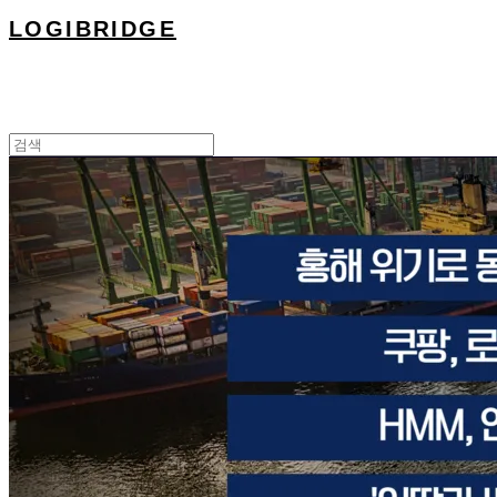
LOGIBRIDGE