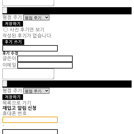
평점 주기
저장하기
사진 후기만 보기
작성된 후기가 없습니다.
후기 쓰기
후기 수정
글쓴이
이메일
평점 주기
저장하기
목록으로 가기
재입고 알림 신청
휴대폰 번호
-