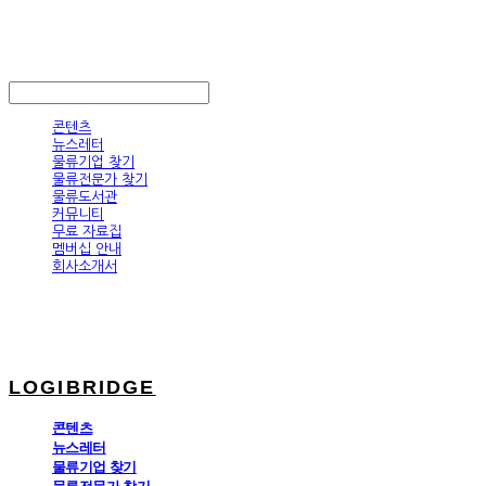
LOGIBRIDGE
LOG IN
로그인
콘텐츠
뉴스레터
물류기업 찾기
물류전문가 찾기
물류도서관
커뮤니티
무료 자료집
멤버십 안내
회사소개서
LOGIBRIDGE
콘텐츠
뉴스레터
물류기업 찾기