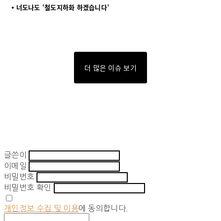
⦁ 너도나도 ‘철도지하화 하겠습니다’
더 많은 이슈 보기
글쓴이
이메일
비밀번호
비밀번호 확인
개인정보 수집 및 이용
에 동의합니다.