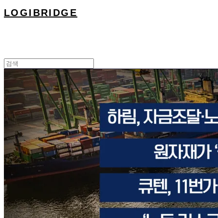
LOGIBRIDGE