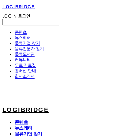
LOGIBRIDGE
LOG IN
로그인
콘텐츠
뉴스레터
물류기업 찾기
물류전문가 찾기
물류도서관
커뮤니티
무료 자료집
멤버십 안내
회사소개서
LOGIBRIDGE
콘텐츠
뉴스레터
물류기업 찾기