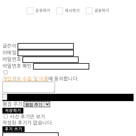
공유하기
게시하기
공유하기
글쓴이
이메일
비밀번호
비밀번호 확인
개인정보 수집 및 이용
에 동의합니다.
평점 주기
저장하기
사진 후기만 보기
작성된 후기가 없습니다.
후기 쓰기