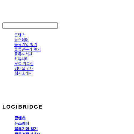
LOGIBRIDGE
LOG IN
로그인
콘텐츠
뉴스레터
물류기업 찾기
물류전문가 찾기
물류도서관
커뮤니티
무료 자료집
멤버십 안내
회사소개서
LOGIBRIDGE
콘텐츠
뉴스레터
물류기업 찾기