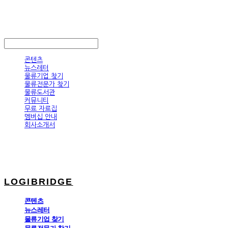
LOGIBRIDGE
LOG IN
로그인
콘텐츠
뉴스레터
물류기업 찾기
물류전문가 찾기
물류도서관
커뮤니티
무료 자료집
멤버십 안내
회사소개서
LOGIBRIDGE
콘텐츠
뉴스레터
물류기업 찾기