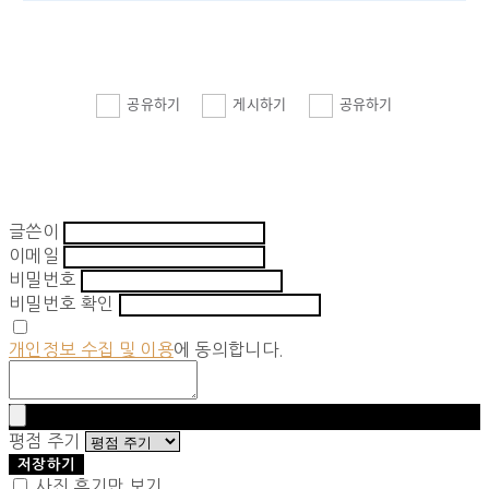
공유하기
게시하기
공유하기
글쓴이
이메일
비밀번호
비밀번호 확인
개인정보 수집 및 이용
에 동의합니다.
평점 주기
저장하기
사진 후기만 보기