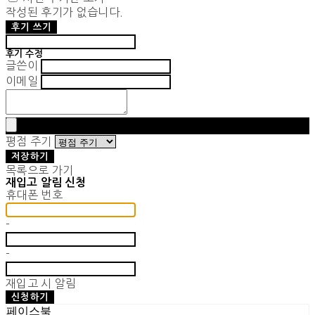
작성된 후기가 없습니다.
후기 쓰기
후기 수정
글쓴이
이메일
평점 주기
저장하기
목록으로 가기
재입고 알림 신청
휴대폰 번호
-
-
재입고 시 알림
신청하기
페이스북