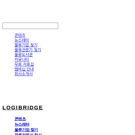
LOGIBRIDGE
LOG IN
로그인
콘텐츠
뉴스레터
물류기업 찾기
물류전문가 찾기
물류도서관
커뮤니티
무료 자료집
멤버십 안내
회사소개서
LOGIBRIDGE
콘텐츠
뉴스레터
물류기업 찾기