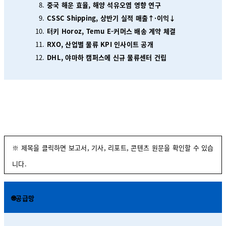
중국 해운 효율, 해양 석유오염 영향 연구
CSSC Shipping, 상반기 실적 매출↑·이익↓
터키 Horoz, Temu E‑커머스 배송 계약 체결
RXO, 산업별 물류 KPI 인사이트 공개
DHL, 야마하 캠퍼스에 신규 물류센터 건립
※ 제목을 클릭하면 보고서, 기사, 리포트, 콘텐츠 원문을 확인할 수 있습
니다.
🌐공급망