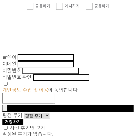
공유하기
게시하기
공유하기
글쓴이
이메일
비밀번호
비밀번호 확인
개인정보 수집 및 이용
에 동의합니다.
평점 주기
저장하기
사진 후기만 보기
작성된 후기가 없습니다.