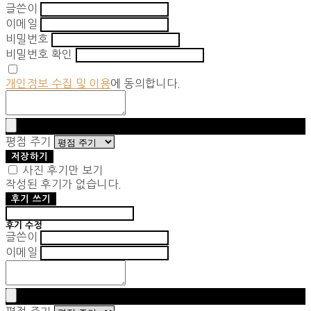
글쓴이
이메일
비밀번호
비밀번호 확인
개인정보 수집 및 이용
에 동의합니다.
평점 주기
저장하기
사진 후기만 보기
작성된 후기가 없습니다.
후기 쓰기
후기 수정
글쓴이
이메일