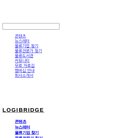
LOGIBRIDGE
LOG IN
로그인
콘텐츠
뉴스레터
물류기업 찾기
물류전문가 찾기
물류도서관
커뮤니티
무료 자료집
멤버십 안내
회사소개서
LOGIBRIDGE
콘텐츠
뉴스레터
물류기업 찾기