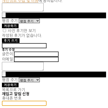
개인정보 수집 및 이용
에 동의합니다.
평점 주기
저장하기
사진 후기만 보기
작성된 후기가 없습니다.
후기 쓰기
후기 수정
글쓴이
이메일
평점 주기
저장하기
목록으로 가기
재입고 알림 신청
휴대폰 번호