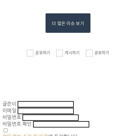
더 많은 이슈 보기
공유하기
게시하기
공유하기
글쓴이
이메일
비밀번호
비밀번호 확인