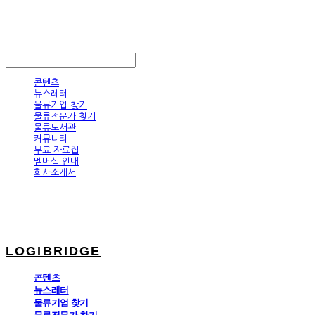
LOGIBRIDGE
LOG IN
로그인
콘텐츠
뉴스레터
물류기업 찾기
물류전문가 찾기
물류도서관
커뮤니티
무료 자료집
멤버십 안내
회사소개서
LOGIBRIDGE
콘텐츠
뉴스레터
물류기업 찾기