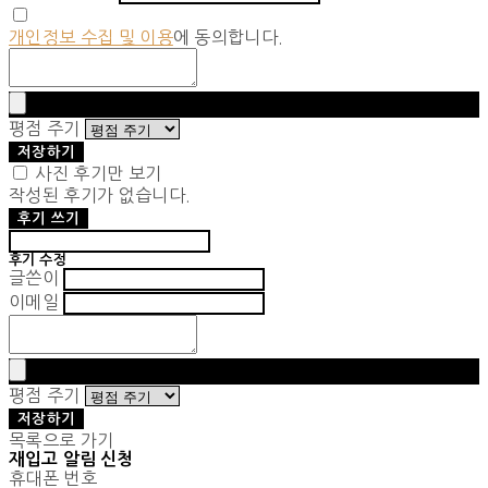
개인정보 수집 및 이용
에 동의합니다.
평점 주기
저장하기
사진 후기만 보기
작성된 후기가 없습니다.
후기 쓰기
후기 수정
글쓴이
이메일
평점 주기
저장하기
목록으로 가기
재입고 알림 신청
휴대폰 번호