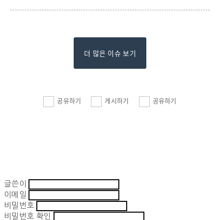
더 많은 이슈 보기
공유하기
게시하기
공유하기
글쓴이
이메일
비밀번호
비밀번호 확인