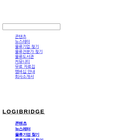
LOGIBRIDGE
LOG IN
로그인
콘텐츠
뉴스레터
물류기업 찾기
물류전문가 찾기
물류도서관
커뮤니티
무료 자료집
멤버십 안내
회사소개서
LOGIBRIDGE
콘텐츠
뉴스레터
물류기업 찾기