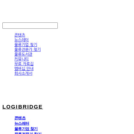
LOGIBRIDGE
LOG IN
로그인
콘텐츠
뉴스레터
물류기업 찾기
물류전문가 찾기
물류도서관
커뮤니티
무료 자료집
멤버십 안내
회사소개서
LOGIBRIDGE
콘텐츠
뉴스레터
물류기업 찾기