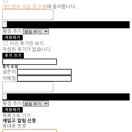
개인정보 수집 및 이용
에 동의합니다.
평점 주기
저장하기
사진 후기만 보기
작성된 후기가 없습니다.
후기 쓰기
후기 수정
글쓴이
이메일
평점 주기
저장하기
목록으로 가기
재입고 알림 신청
휴대폰 번호