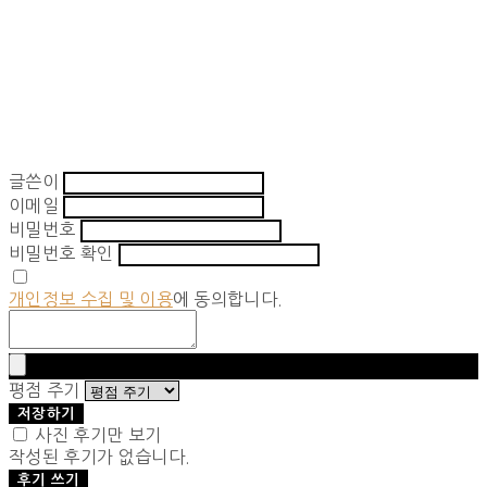
글쓴이
이메일
비밀번호
비밀번호 확인
개인정보 수집 및 이용
에 동의합니다.
평점 주기
저장하기
사진 후기만 보기
작성된 후기가 없습니다.
후기 쓰기