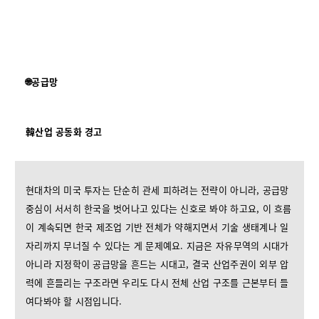
🌐공급망
韓산업 공동화 경고
현대차의 미국 투자는 단순히 관세 피하려는 전략이 아니라, 공급망
중심이 서서히 한국을 벗어나고 있다는 신호로 봐야 하고요, 이 흐름
이 계속되면 한국 제조업 기반 전체가 약해지면서 기술 생태계나 일
자리까지 무너질 수 있다는 게 문제예요. 지금은 자유무역의 시대가
아니라 지정학이 공급망을 흔드는 시대고, 결국 산업주권이 외부 압
력에 흔들리는 구조라면 우리도 다시 전체 산업 구조를 근본부터 들
여다봐야 할 시점입니다.