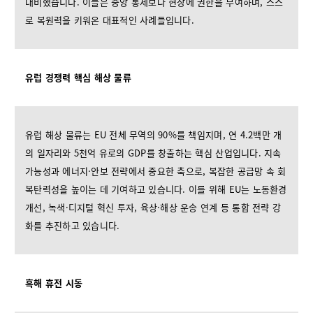
대비했습니다. 이들은 중앙 통제보다 현장에 권한을 부여하며, 스스
로 복원력을 키워온 대표적인 사례들입니다.
유럽 경쟁력 핵심 해상 물류
유럽 해상 물류는 EU 전체 무역의 90%를 책임지며, 연 4.2백만 개
의 일자리와 5천억 유로의 GDP를 창출하는 핵심 산업입니다. 지속
가능성과 에너지·안보 전략에서 중요한 축으로, 복잡한 공급망 속 회
복탄력성을 높이는 데 기여하고 있습니다. 이를 위해 EU는 노동환경
개선, 녹색·디지털 혁신 투자, 육상·해상 운송 연계 등 통합 전략 강
화를 추진하고 있습니다.
흑해 휴전 시동