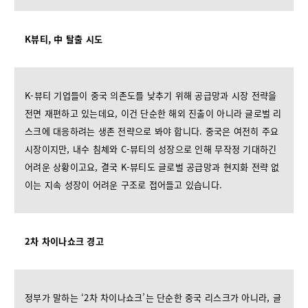
K뷰티, 中 탈출 시도
K-뷰티 기업들이 중국 의존도를 낮추기 위해 공급망과 시장 전략을
전면 재편하고 있는데요, 이건 단순한 해외 진출이 아니라 글로벌 리
스크에 대응하려는 생존 전략으로 봐야 합니다. 중국은 여전히 주요
시장이지만, 내수 침체와 C-뷰티의 성장으로 인해 무작정 기대하긴
어려운 상황이고요, 결국 K-뷰티도 글로벌 공급망과 현지화 전략 없
이는 지속 성장이 어려운 구조로 접어들고 있습니다.
2차 차이나쇼크 경고
정부가 말하는 ‘2차 차이나쇼크’는 단순한 중국 리스크가 아니라, 글