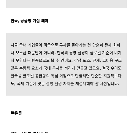
한국, 공급망 거점 돼야
지금 국내 기업들이 미국으로 투자를 몰아가는 건 단순히 관세 회피
나 보조금 때문만이 아니라, 한국의 경영 환경이 글로벌 기준에 미치
지 못한다는 반증으로도 볼 수 있어요. 강성 노조, 규제, 고비용 구조
같은 복합적 요소가 국내 투자를 꺼리게 만들고 있고요, 결국 우리도
한국을 글로벌 공급망의 핵심 거점으로 만들려면 단순한 지원책보다
도, 국제 기준에 맞는 경영 환경 자체를 재설계해야 할 시점입니다.
🛍️유통