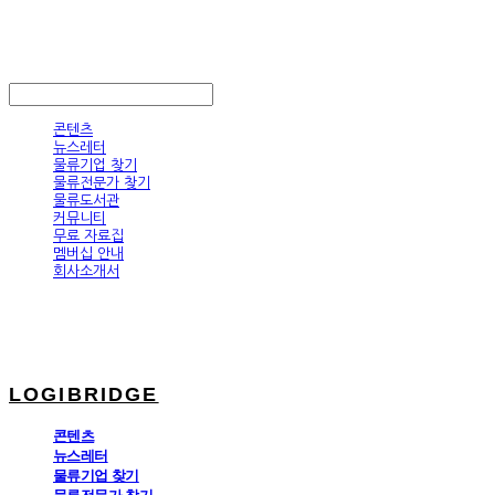
LOGIBRIDGE
LOG IN
로그인
콘텐츠
뉴스레터
물류기업 찾기
물류전문가 찾기
물류도서관
커뮤니티
무료 자료집
멤버십 안내
회사소개서
LOGIBRIDGE
콘텐츠
뉴스레터
물류기업 찾기