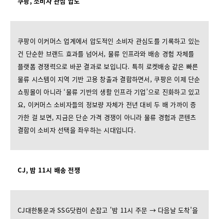
쿠팡, 소비자 관심 압도
쿠팡이 이커머스 업계에서 압도적인 소비자 관심도를 기록하고 있는
건 단순한 브랜드 효과를 넘어서, 물류 인프라와 배송 경험 자체를
플랫폼 경쟁력으로 바꾼 결과로 보입니다. 특히 로켓배송 같은 빠른
물류 시스템이 지역 기반 고용 창출과 결합하면서, 쿠팡은 이제 단순
쇼핑몰이 아니라 ‘물류 기반의 생활 인프라 기업’으로 진화하고 있고
요, 이커머스 소비자들의 정보량 자체가 전년 대비 두 배 가까이 증
가한 걸 보면, 지금은 단순 가격 경쟁이 아니라 물류 경험과 콘텐츠
결합이 소비자 선택을 좌우하는 시대입니다.
CJ, 밤 11시 배송 전쟁
CJ대한통운과 SSG닷컴이 손잡고 '밤 11시 주문 → 다음날 도착'을