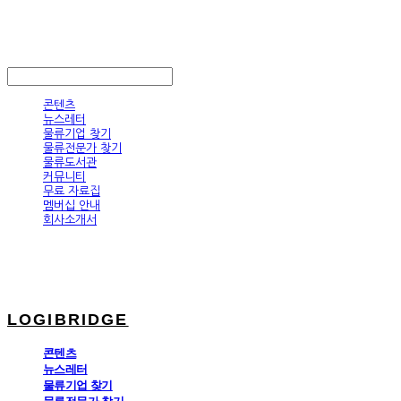
LOGIBRIDGE
LOG IN
로그인
콘텐츠
뉴스레터
물류기업 찾기
물류전문가 찾기
물류도서관
커뮤니티
무료 자료집
멤버십 안내
회사소개서
LOGIBRIDGE
콘텐츠
뉴스레터
물류기업 찾기