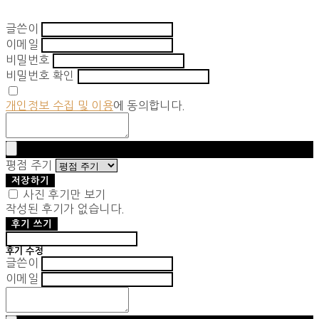
글쓴이
이메일
비밀번호
비밀번호 확인
개인정보 수집 및 이용
에 동의합니다.
평점 주기
저장하기
사진 후기만 보기
작성된 후기가 없습니다.
후기 쓰기
후기 수정
글쓴이
이메일