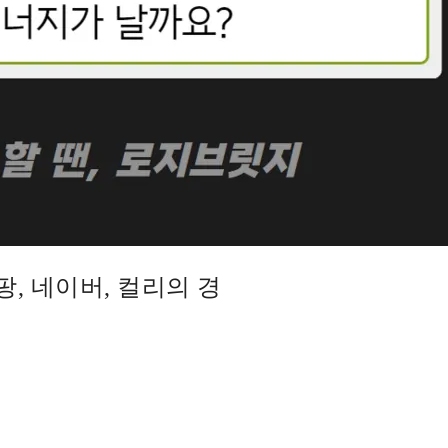
, 네이버, 컬리의 경