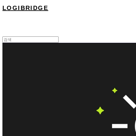
LOGIBRIDGE