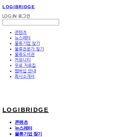
LOGIBRIDGE
LOG IN
로그인
콘텐츠
뉴스레터
물류기업 찾기
물류전문가 찾기
물류도서관
커뮤니티
무료 자료집
멤버십 안내
회사소개서
LOGIBRIDGE
콘텐츠
뉴스레터
물류기업 찾기