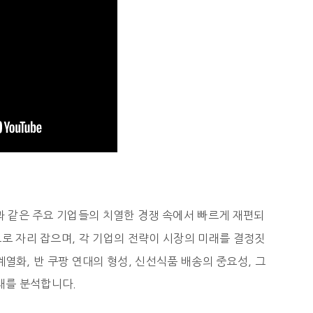
과 같은 주요 기업들의 치열한 경쟁 속에서 빠르게 재편되
으로 자리 잡으며, 각 기업의 전략이 시장의 미래를 결정짓
열화, 반 쿠팡 연대의 형성, 신선식품 배송의 중요성, 그
래를 분석합니다.