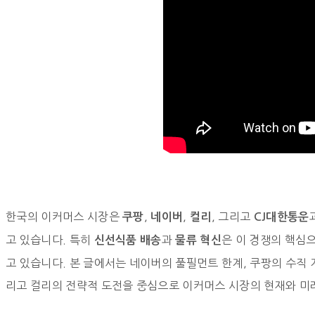
한국의 이커머스 시장은
,
,
, 그리고
쿠팡
네이버
컬리
CJ대한통운
고 있습니다. 특히
과
은 이 경쟁의 핵심
신선식품 배송
물류 혁신
고 있습니다. 본 글에서는 네이버의 풀필먼트 한계, 쿠팡의 수직 계
리고 컬리의 전략적 도전을 중심으로 이커머스 시장의 현재와 미