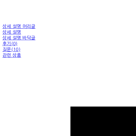
상세 설명 머리글
상세 설명
상세 설명 바닥글
후기(0)
질문(10)
관련 상품