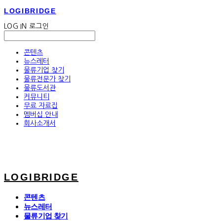
LOGIBRIDGE
LOG IN
로그인
콘텐츠
뉴스레터
물류기업 찾기
물류전문가 찾기
물류도서관
커뮤니티
무료 자료집
멤버십 안내
회사소개서
LOGIBRIDGE
콘텐츠
뉴스레터
물류기업 찾기