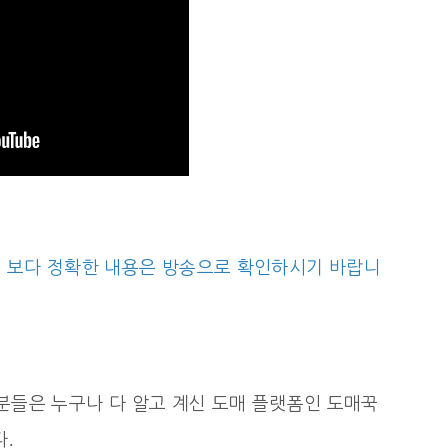
니 보다 정확한 내용은 방송으로 확인하시기 바랍니
분들은 누구나 다 알고 계신 도매 플랫폼인 도매꾹
.
다