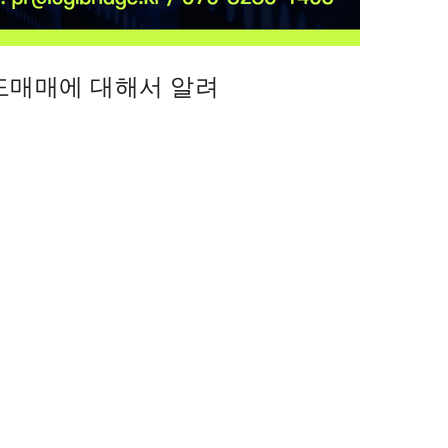
도매매에 대해서 알려