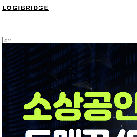
LOGIBRIDGE