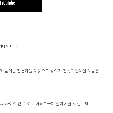
정성태입니다
.
요
.
앞에는 전문가들 대상으로 강의가 진행되었다면 지금은
의 차이점 같은 것도 여러분들이 알아야될 것 같은데