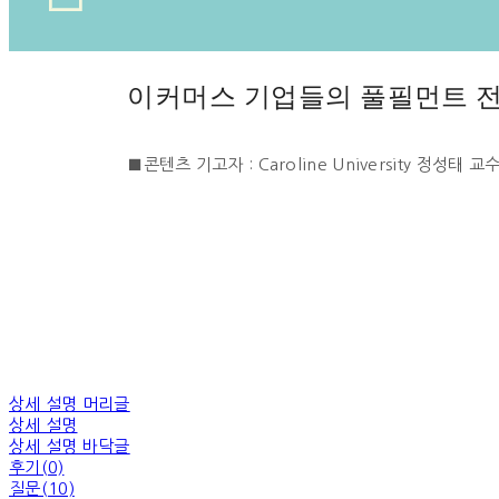
이커머스 기업들의 풀필먼트 
■콘텐츠 기고자 : Caroline University 정성태 교
상세 설명 머리글
상세 설명
상세 설명 바닥글
후기(0)
질문(10)