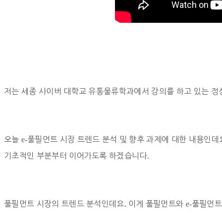
저는 세종 사이버 대학교 유통물류학과에서 강의를 하고 있는 
오늘
e-
풀필먼트 시장 트렌드 분석 및 향후 과제에 대한 내용인데
기초적인 부분부터 이어가도록 하겠습니다
.
풀필먼트 시장의 트렌드 분석인데요
.
이게 풀필먼트와
e-
풀필먼트