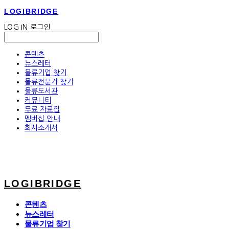
LOGIBRIDGE
LOG IN
로그인
콘텐츠
뉴스레터
물류기업 찾기
물류전문가 찾기
물류도서관
커뮤니티
무료 자료집
멤버십 안내
회사소개서
LOGIBRIDGE
콘텐츠
뉴스레터
물류기업 찾기