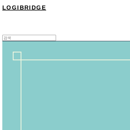
LOGIBRIDGE