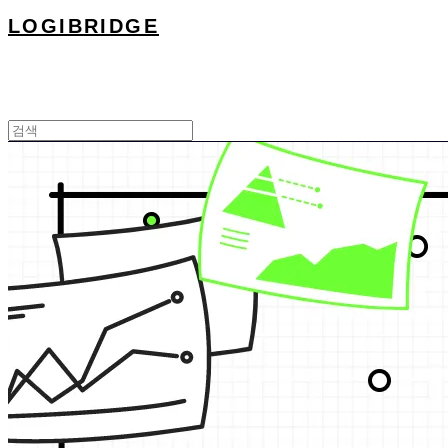
LOGIBRIDGE