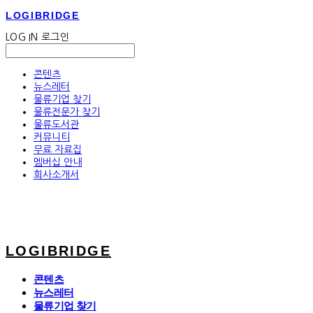
LOGIBRIDGE
LOG IN
로그인
콘텐츠
뉴스레터
물류기업 찾기
물류전문가 찾기
물류도서관
커뮤니티
무료 자료집
멤버십 안내
회사소개서
LOGIBRIDGE
콘텐츠
뉴스레터
물류기업 찾기