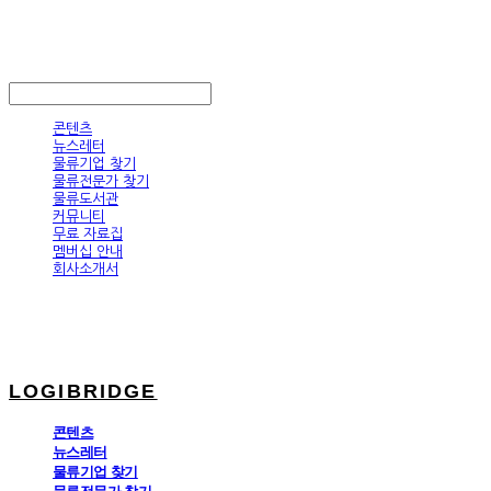
LOGIBRIDGE
LOG IN
로그인
콘텐츠
뉴스레터
물류기업 찾기
물류전문가 찾기
물류도서관
커뮤니티
무료 자료집
멤버십 안내
회사소개서
LOGIBRIDGE
콘텐츠
뉴스레터
물류기업 찾기