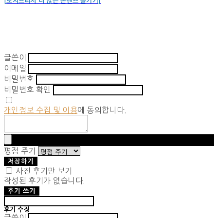
[로지브리지 더 많은 콘텐츠 즐기기]
글쓴이
이메일
비밀번호
비밀번호 확인
개인정보 수집 및 이용
에 동의합니다.
평점 주기
저장하기
사진 후기만 보기
작성된 후기가 없습니다.
후기 쓰기
후기 수정
글쓴이