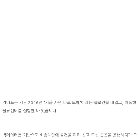
위메프는 지난 2016년 '지금 사면 바로 도착'이라는 슬로건을 내걸고, 이동형
물류센터를 실험한 바 있습니다.
빅데이터를 기반으로 배송차량에 물건을 미리 싣고 도심 곳곳을 운행하다가 고