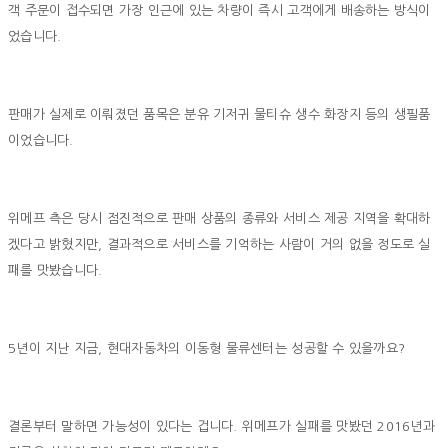
객 주문이 접수되면 가장 인근에 있는 차량이 즉시 고객에게 배송하는 방식이
었습니다.
판매가 실제로 이뤄졌던 품목은 분유 기저귀 물티슈 생수 화장지 등의 생필품
이었습니다.
위메프 측은 당시 점진적으로 판매 상품의 종류와 서비스 제공 지역을 확대하
겠다고 밝혔지만, 결과적으로 서비스를 기억하는 사람이 거의 없을 정도로 실
패를 맛봤습니다.
5년이 지난 지금, 현대자동차의 이동형 물류센터는 성공할 수 있을까요?
결론부터 말하면 가능성이 있다는 겁니다. 위메프가 실패를 맛봤던 2016년과