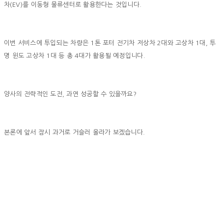
차(EV)를 이동형 물류센터로 활용한다는 것입니다.
이번 서비스에 투입되는 차량은 1톤 포터 전기차 저상차 2대와 고상차 1대, 투
명 윈도 고상차 1대 등 총 4대가 활용될 예정입니다.
양사의 전략적인 도전, 과연 성공할 수 있을까요?
본론에 앞서 잠시 과거로 거슬러 올라가 보겠습니다.