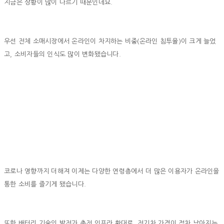
지금은 상황이 많이 다르기 때문인데요.
우선 전체 소매시장에서 온라인이 차지하는 비중(온라인 침투율)이 크게 늘었
고, 소비자들의 인식도 많이 변화됐습니다.
코로나 영향까지 더해져 이제는 다양한 연령층에서 더 많은 이용자가 온라인을
통한 소비를 즐기게 됐습니다.
또한 배터리 기술의 발전과 충전 인프라 확대로, 전기차 가격이 점차 낮아지는