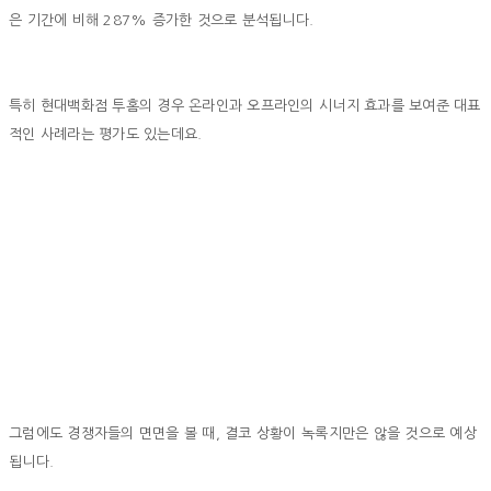
은 기간에 비해 287% 증가한 것으로 분석됩니다.
특히 현대백화점 투홈의 경우 온라인과 오프라인의 시너지 효과를 보여준 대표
적인 사례라는 평가도 있는데요.
그럼에도 경쟁자들의 면면을 볼 때, 결코 상황이 녹록지만은 않을 것으로 예상
됩니다.