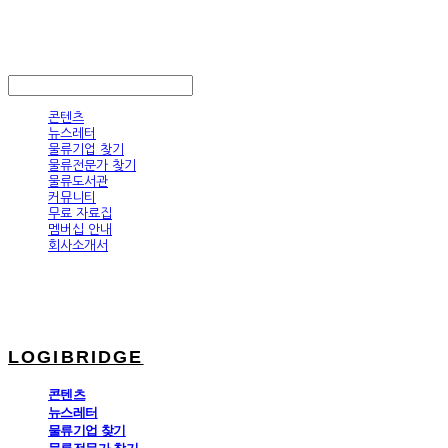
LOGIBRIDGE
LOG IN
로그인
콘텐츠
뉴스레터
물류기업 찾기
물류전문가 찾기
물류도서관
커뮤니티
무료 자료집
멤버십 안내
회사소개서
LOGIBRIDGE
콘텐츠
뉴스레터
물류기업 찾기