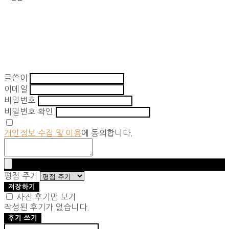
글쓴이
이메일
비밀번호
비밀번호 확인
개인정보 수집 및 이용
에 동의합니다.
평점 주기
저장하기
사진 후기만 보기
작성된 후기가 없습니다.
후기 쓰기