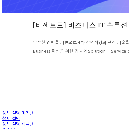
[비젠트로] 비즈니스 IT 솔루션
우수한 인력을 기반으로 4차 산업혁명의 핵심 기술
Business 혁신을 위한 최고의 Solution과 Servic
상세 설명 머리글
상세 설명
상세 설명 바닥글