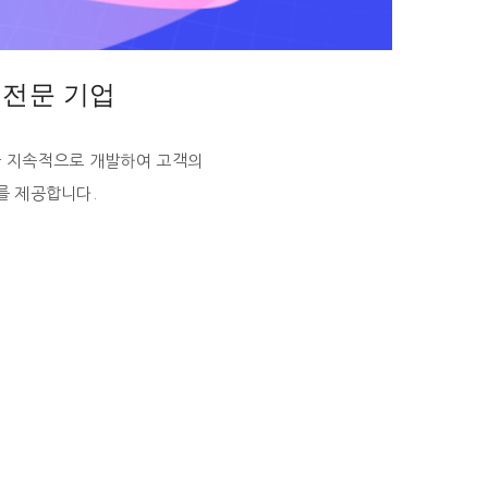
 전문 기업
을 지속적으로 개발하여 고객의
e 를 제공합니다.