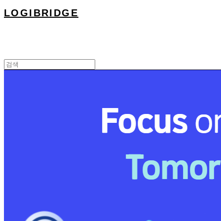
LOGIBRIDGE