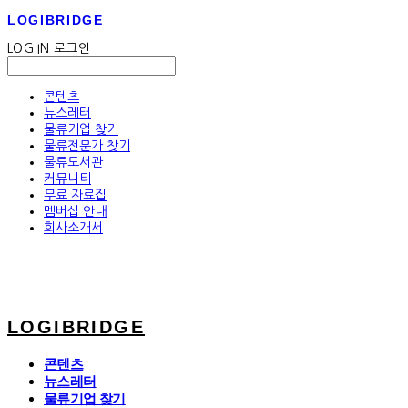
LOGIBRIDGE
LOG IN
로그인
콘텐츠
뉴스레터
물류기업 찾기
물류전문가 찾기
물류도서관
커뮤니티
무료 자료집
멤버십 안내
회사소개서
LOGIBRIDGE
콘텐츠
뉴스레터
물류기업 찾기