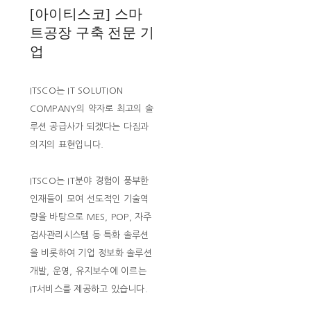
[아이티스코] 스마
트공장 구축 전문 기
업
ITSCO는 IT SOLUTION
COMPANY의 약자로 최고의 솔
루션 공급사가 되겠다는 다짐과
의지의 표현입니다.
ITSCO는 IT분야 경험이 풍부한
인재들이 모여 선도적인 기술역
량을 바탕으로 MES, POP, 자주
검사관리시스템 등 특화 솔루션
을 비롯하여 기업 정보화 솔루션
개발, 운영, 유지보수에 이르는
IT서비스를 제공하고 있습니다.