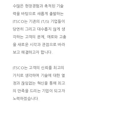
수많은 현장경험과 축적된 기술
력을 바탕으로 새롭게 출발하는
ITSCO는 기존의 IT/SI 기업들이
당연히 그리고 대수롭지 않게 생
각하는 고객의 문제, 애로와 고충
을 새로운 시각과 관점으로 바라
보고 해결하고자 합니다.
ITSCO는 고객의 신뢰를 최고의
가치로 생각하며 기술에 대한 열
정과 끊임없는 혁신을 통해 최고
의 만족을 드리는 기업이 되고자
노력하겠습니다.