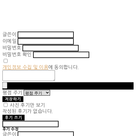
글쓴이
이메일
비밀번호
비밀번호 확인
개인정보 수집 및 이용
에 동의합니다.
평점 주기
저장하기
사진 후기만 보기
작성된 후기가 없습니다.
후기 쓰기
후기 수정
글쓴이