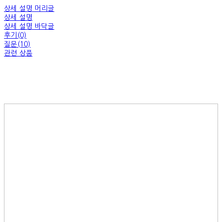
상세 설명 머리글
상세 설명
상세 설명 바닥글
후기(0)
질문(10)
관련 상품