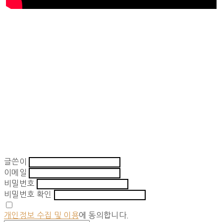
글쓴이
이메일
비밀번호
비밀번호 확인
개인정보 수집 및 이용
에 동의합니다.