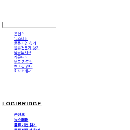
LOGIBRIDGE
LOG IN
로그인
콘텐츠
뉴스레터
물류기업 찾기
물류전문가 찾기
물류도서관
커뮤니티
무료 자료집
멤버십 안내
회사소개서
LOGIBRIDGE
콘텐츠
뉴스레터
물류기업 찾기