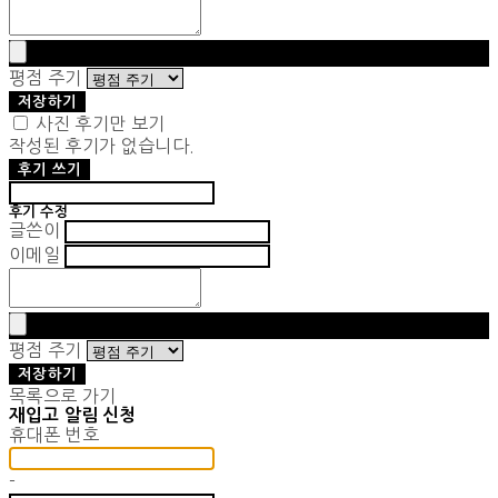
평점 주기
저장하기
사진 후기만 보기
작성된 후기가 없습니다.
후기 쓰기
후기 수정
글쓴이
이메일
평점 주기
저장하기
목록으로 가기
재입고 알림 신청
휴대폰 번호
-