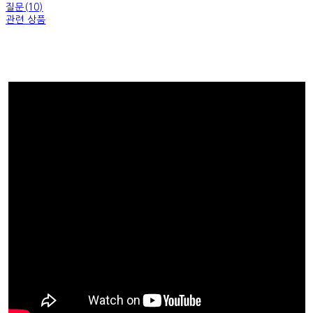
질문(10)
관련 상품