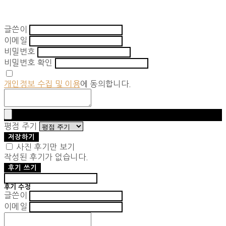
글쓴이
이메일
비밀번호
비밀번호 확인
개인정보 수집 및 이용
에 동의합니다.
평점 주기
저장하기
사진 후기만 보기
작성된 후기가 없습니다.
후기 쓰기
후기 수정
글쓴이
이메일