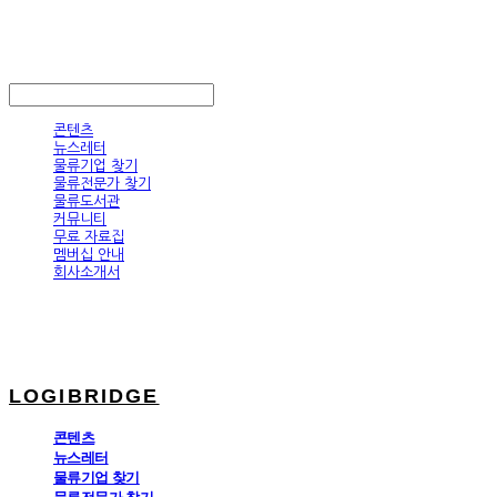
LOGIBRIDGE
LOG IN
로그인
콘텐츠
뉴스레터
물류기업 찾기
물류전문가 찾기
물류도서관
커뮤니티
무료 자료집
멤버십 안내
회사소개서
LOGIBRIDGE
콘텐츠
뉴스레터
물류기업 찾기