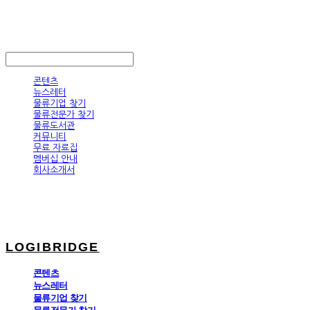
LOGIBRIDGE
LOG IN
로그인
콘텐츠
뉴스레터
물류기업 찾기
물류전문가 찾기
물류도서관
커뮤니티
무료 자료집
멤버십 안내
회사소개서
LOGIBRIDGE
콘텐츠
뉴스레터
물류기업 찾기