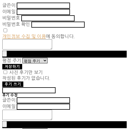
글쓴이
이메일
비밀번호
비밀번호 확인
개인정보 수집 및 이용
에 동의합니다.
평점 주기
저장하기
사진 후기만 보기
작성된 후기가 없습니다.
후기 쓰기
후기 수정
글쓴이
이메일