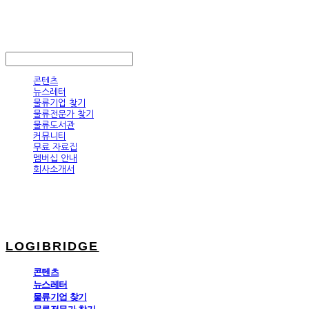
LOGIBRIDGE
LOG IN
로그인
콘텐츠
뉴스레터
물류기업 찾기
물류전문가 찾기
물류도서관
커뮤니티
무료 자료집
멤버십 안내
회사소개서
LOGIBRIDGE
콘텐츠
뉴스레터
물류기업 찾기