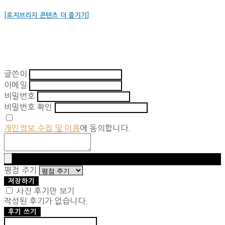
[로지브리지 콘텐츠 더 즐기기]
글쓴이
이메일
비밀번호
비밀번호 확인
개인정보 수집 및 이용
에 동의합니다.
평점 주기
저장하기
사진 후기만 보기
작성된 후기가 없습니다.
후기 쓰기