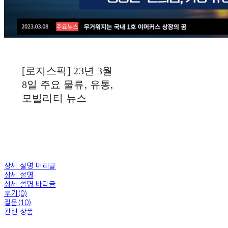
[로지스픽] 23년 3월
8일 주요 물류, 유통,
모빌리티 뉴스
상세 설명 머리글
상세 설명
상세 설명 바닥글
후기(0)
질문(10)
관련 상품