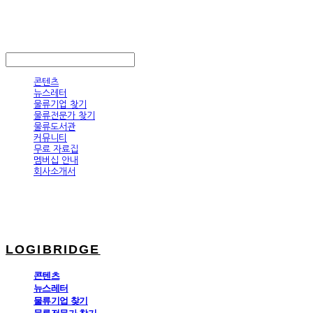
LOGIBRIDGE
LOG IN
로그인
콘텐츠
뉴스레터
물류기업 찾기
물류전문가 찾기
물류도서관
커뮤니티
무료 자료집
멤버십 안내
회사소개서
LOGIBRIDGE
콘텐츠
뉴스레터
물류기업 찾기