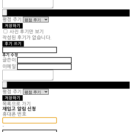
평점 주기
저장하기
사진 후기만 보기
작성된 후기가 없습니다.
후기 쓰기
후기 수정
글쓴이
이메일
평점 주기
저장하기
목록으로 가기
재입고 알림 신청
휴대폰 번호
-