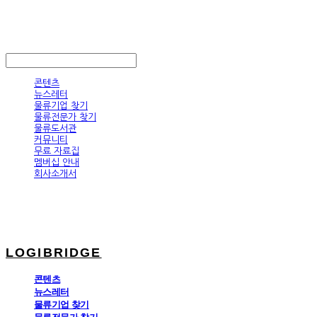
LOGIBRIDGE
LOG IN
로그인
콘텐츠
뉴스레터
물류기업 찾기
물류전문가 찾기
물류도서관
커뮤니티
무료 자료집
멤버십 안내
회사소개서
LOGIBRIDGE
콘텐츠
뉴스레터
물류기업 찾기