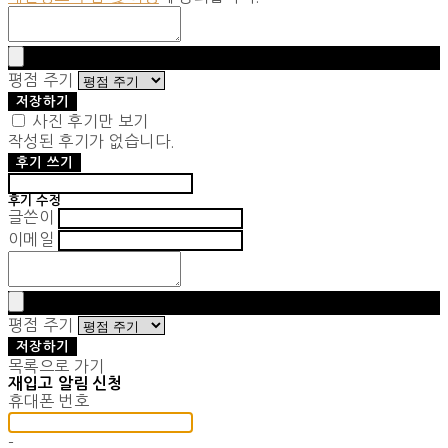
평점 주기
저장하기
사진 후기만 보기
작성된 후기가 없습니다.
후기 쓰기
후기 수정
글쓴이
이메일
평점 주기
저장하기
목록으로 가기
재입고 알림 신청
휴대폰 번호
-