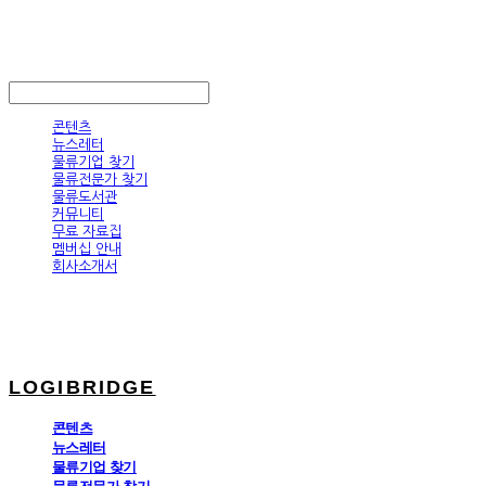
LOGIBRIDGE
LOG IN
로그인
콘텐츠
뉴스레터
물류기업 찾기
물류전문가 찾기
물류도서관
커뮤니티
무료 자료집
멤버십 안내
회사소개서
LOGIBRIDGE
콘텐츠
뉴스레터
물류기업 찾기