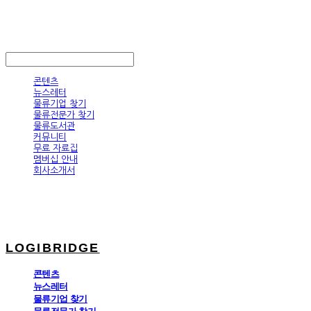
LOGIBRIDGE
LOG IN
로그인
콘텐츠
뉴스레터
물류기업 찾기
물류전문가 찾기
물류도서관
커뮤니티
무료 자료집
멤버십 안내
회사소개서
LOGIBRIDGE
콘텐츠
뉴스레터
물류기업 찾기