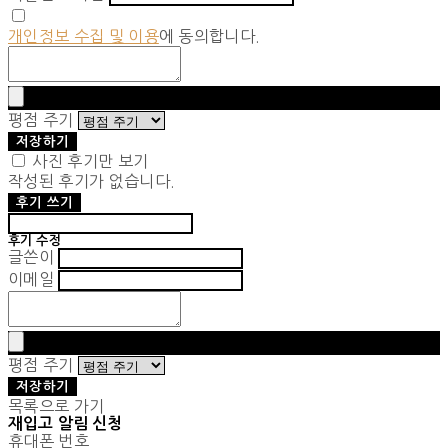
개인정보 수집 및 이용
에 동의합니다.
평점 주기
저장하기
사진 후기만 보기
작성된 후기가 없습니다.
후기 쓰기
후기 수정
글쓴이
이메일
평점 주기
저장하기
목록으로 가기
재입고 알림 신청
휴대폰 번호