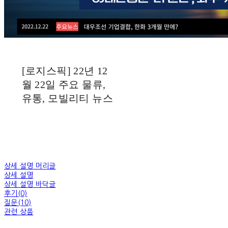
[로지스픽] 22년 12
월 22일 주요 물류,
유통, 모빌리티 뉴스
상세 설명 머리글
상세 설명
상세 설명 바닥글
후기(0)
질문(10)
관련 상품