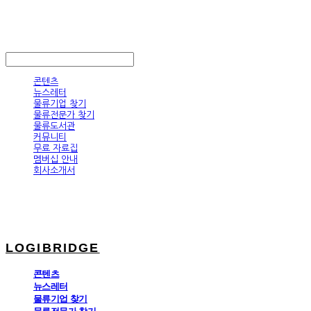
LOGIBRIDGE
LOG IN
로그인
콘텐츠
뉴스레터
물류기업 찾기
물류전문가 찾기
물류도서관
커뮤니티
무료 자료집
멤버십 안내
회사소개서
LOGIBRIDGE
콘텐츠
뉴스레터
물류기업 찾기