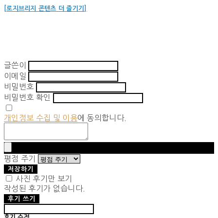
[로지브리지 콘텐츠 더 즐기기]
글쓴이
이메일
비밀번호
비밀번호 확인
개인정보 수집 및 이용
에 동의합니다.
평점 주기
저장하기
사진 후기만 보기
작성된 후기가 없습니다.
후기 쓰기
후기 수정